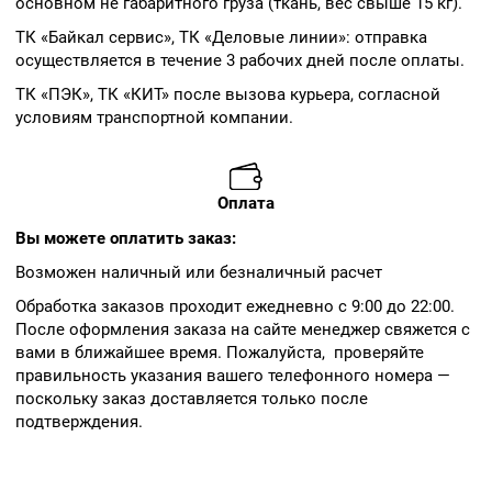
основном не габаритного груза (ткань, вес свыше 15 кг).
ТК «Байкал сервис», ТК «Деловые линии»: отправка
осуществляется в течение 3 рабочих дней после оплаты.
ТК «ПЭК», ТК «КИТ» после вызова курьера, согласной
условиям транспортной компании.
Оплата
Вы можете оплатить заказ:
Возможен наличный или безналичный расчет
Обработка заказов проходит ежедневно с 9:00 до 22:00.
После оформления заказа на сайте менеджер свяжется с
вами в ближайшее время. Пожалуйста, проверяйте
правильность указания вашего телефонного номера —
поскольку заказ доставляется только после
подтверждения.