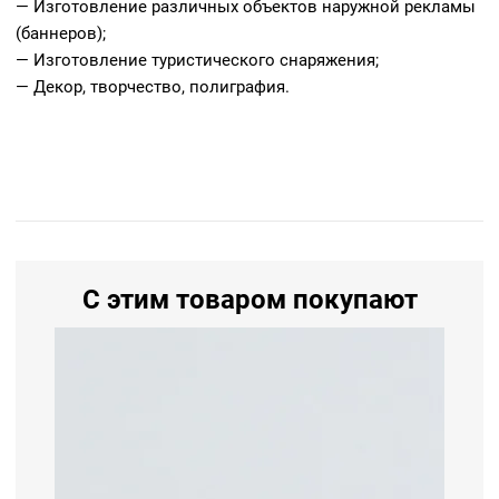
— Изготовление различных объектов наружной рекламы
(баннеров);
— Изготовление туристического снаряжения;
— Декор, творчество, полиграфия.
С этим товаром покупают