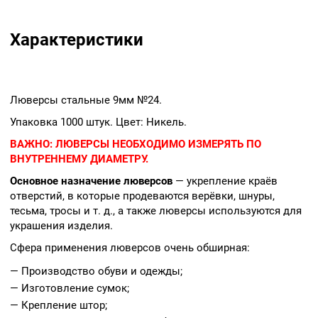
Характеристики
Люверсы стальные 9мм №24.
Упаковка 1000 штук. Цвет: Никель.
ВАЖНО:
ЛЮВЕРСЫ НЕОБХОДИМО ИЗМЕРЯТЬ ПО
ВНУТРЕННЕМУ ДИАМЕТРУ.
Основное назначение люверсов
— укрепление краёв
отверстий, в которые продеваются верёвки, шнуры,
тесьма, тросы и т. д., а также люверсы используются для
украшения изделия.
Сфера применения люверсов очень обширная:
— Производство обуви и одежды;
— Изготовление сумок;
— Крепление штор;