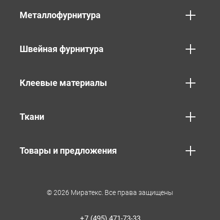
Металлофурнитура
Швейная фурнитура
Клеевые материалы
Ткани
Товары и предложения
© 2026 Миратекс. Все права защищены
+7 (495) 471-73-33