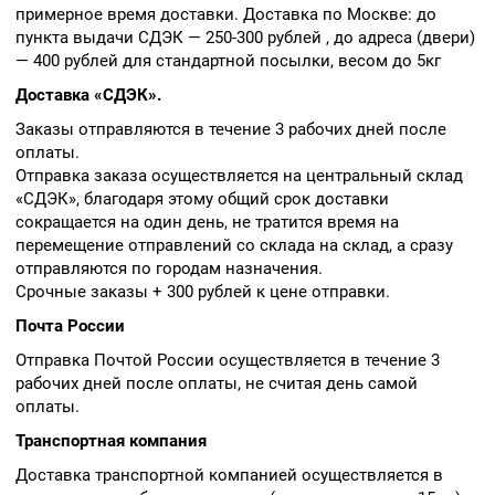
примерное время доставки. Доставка по Москве: до
пункта выдачи СДЭК — 250-300 рублей , до адреса (двери)
— 400 рублей для стандартной посылки, весом до 5кг
Доставка «СДЭК».
Заказы отправляются в течение 3 рабочих дней после
оплаты.
Отправка заказа осуществляется на центральный склад
«СДЭК», благодаря этому общий срок доставки
сокращается на один день, не тратится время на
перемещение отправлений со склада на склад, а сразу
отправляются по городам назначения.
Срочные заказы + 300 рублей к цене отправки.
Почта России
Отправка Почтой России осуществляется в течение 3
рабочих дней после оплаты, не считая день самой
оплаты.
Транспортная компания
Доставка транспортной компанией осуществляется в