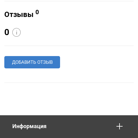
0
Отзывы
0
i
ДОБАВИТЬ ОТЗЫВ
Информация