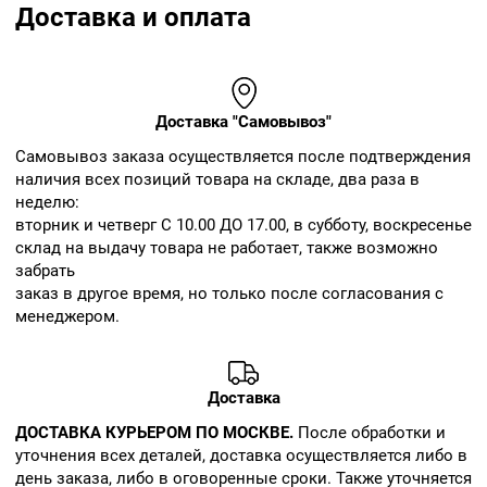
Доставка и оплата
Доставка "Самовывоз"
Cамовывоз заказа осуществляется после подтверждения
наличия всех позиций товара на складе, два раза в
неделю:
вторник и четверг С 10.00 ДО 17.00, в субботу, воскресенье
склад на выдачу товара не работает, также возможно
забрать
заказ в другое время, но только после согласования с
менеджером.
Доставка
ДОСТАВКА КУРЬЕРОМ ПО МОСКВЕ.
После обработки и
уточнения всех деталей, доставка осуществляется либо в
день заказа, либо в оговоренные сроки. Также уточняется