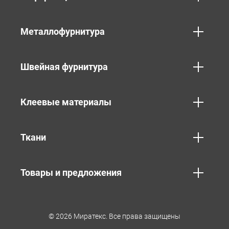
Металлофурнитура
Швейная фурнитура
Клеевые материалы
Ткани
Товары и предложения
© 2026 Миратекс. Все права защищены