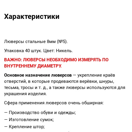
Характеристики
Люверсы стальные 8мм (№5).
Упаковка 40 штук. Цвет: Никель.
ВАЖНО:
ЛЮВЕРСЫ НЕОБХОДИМО ИЗМЕРЯТЬ ПО
ВНУТРЕННЕМУ ДИАМЕТРУ.
Основное назначение люверсов
— укрепление краёв
отверстий, в которые продеваются верёвки, шнуры,
тесьма, тросы и т. д., а также люверсы используются для
украшения изделия.
Сфера применения люверсов очень обширная:
— Производство обуви и одежды;
— Изготовление сумок;
— Крепление штор;