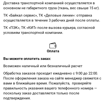
Доставка транспортной компанией осуществляется в
основном не габаритного груза (ткань, вес свыше 15 кг).
ТК «Байкал сервис», ТК «Деловые линии»: отправка
осуществляется в течение 3 рабочих дней после оплаты.
ТК «ПЭК», ТК «КИТ» после вызова курьера, согласной
условиям транспортной компании.
Оплата
Вы можете оплатить заказ:
Возможен наличный или безналичный расчет
Обработка заказов проходит ежедневно с 9:00 до 22:00.
После оформления заказа на сайте менеджер свяжется с
вами в ближайшее время. Пожалуйста, проверяйте
правильность указания вашего телефонного номера —
поскольку заказ доставляется только после
подтверждения.