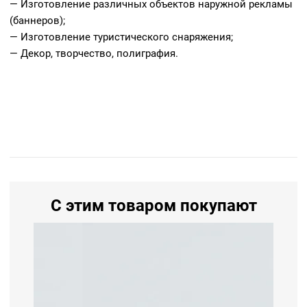
— Изготовление различных объектов наружной рекламы
(баннеров);
— Изготовление туристического снаряжения;
— Декор, творчество, полиграфия.
С этим товаром покупают