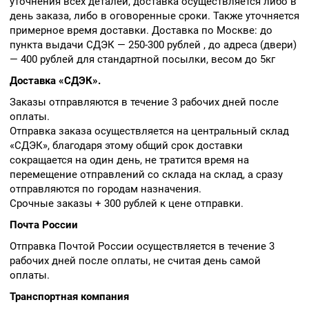
уточнения всех деталей, доставка осуществляется либо в
день заказа, либо в оговоренные сроки. Также уточняется
примерное время доставки. Доставка по Москве: до
пункта выдачи СДЭК — 250-300 рублей , до адреса (двери)
— 400 рублей для стандартной посылки, весом до 5кг
Доставка «СДЭК».
Заказы отправляются в течение 3 рабочих дней после
оплаты.
Отправка заказа осуществляется на центральный склад
«СДЭК», благодаря этому общий срок доставки
сокращается на один день, не тратится время на
перемещение отправлений со склада на склад, а сразу
отправляются по городам назначения.
Срочные заказы + 300 рублей к цене отправки.
Почта России
Отправка Почтой России осуществляется в течение 3
рабочих дней после оплаты, не считая день самой
оплаты.
Транспортная компания