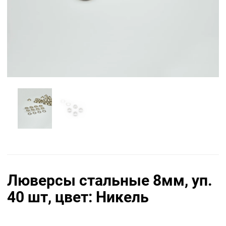
Люверсы стальные 8мм, уп.
40 шт, цвет: Никель