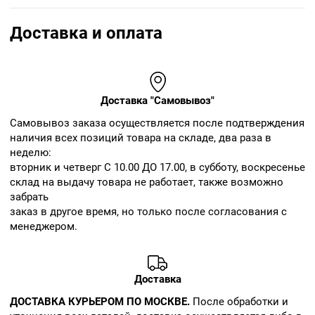
Доставка и оплата
Доставка "Самовывоз"
Cамовывоз заказа осуществляется после подтверждения
наличия всех позиций товара на складе, два раза в
неделю:
вторник и четверг С 10.00 ДО 17.00, в субботу, воскресенье
склад на выдачу товара не работает, также возможно
забрать
заказ в другое время, но только после согласования с
менеджером.
Доставка
ДОСТАВКА КУРЬЕРОМ ПО МОСКВЕ.
После обработки и