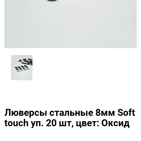
Люверсы стальные 8мм Soft
touch уп. 20 шт, цвет: Оксид