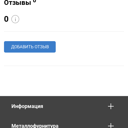
0
Отзывы
0
i
ДОБАВИТЬ ОТЗЫВ
Информация
Металлофурнитура