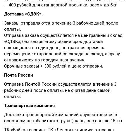
— 400 рублей для стандартной посылки, весом до 5кг
Доставка «СДЭК».
Заказы отправляются в течение 3 рабочих дней после
оплаты.
Отправка заказа осуществляется на центральный склад
«СДЭК», благодаря этому общий срок доставки
сокращается на один день, не тратится время на
перемещение отправлений со склада на склад, а сразу
отправляются по городам назначения.
Срочные заказы + 300 рублей к цене отправки.
Почта России
Отправка Почтой России осуществляется в течение 3
рабочих дней после оплаты, не считая день самой
оплаты.
Транспортная компания
Доставка транспортной компанией осуществляется в
основном не габаритного груза (ткань, вес свыше 15 кг).
ТК «Байкал сервис», ТК «Деловые линии»: отправка