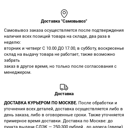
Доставка "Самовывоз"
Cамовывоз заказа осуществляется после подтверждения
наличия всех позиций товара на складе, два раза в
неделю:
вторник и четверг С 10.00 ДО 17.00, в субботу, воскресенье
склад на выдачу товара не работает, также возможно
забрать
заказ в другое время, но только после согласования с
менеджером.
Доставка
ДОСТАВКА КУРЬЕРОМ ПО МОСКВЕ.
После обработки и
уточнения всех деталей, доставка осуществляется либо в
день заказа, либо в оговоренные сроки. Также уточняется
примерное время доставки. Доставка по Москве: до
пункта выдачи СДЭК — 250-300 рублей , до адреса (двери)