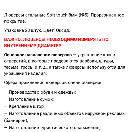
Люверсы стальные Soft touch 8мм (№5). Прорезиненное
покрытие.
Упаковка 20 штук. Цвет: Оксид.
ВАЖНО:
ЛЮВЕРСЫ НЕОБХОДИМО ИЗМЕРЯТЬ ПО
ВНУТРЕННЕМУ ДИАМЕТРУ.
Основное назначение люверсов
— укрепление краёв
отверстий, в которые продеваются верёвки, шнуры,
тесьма, тросы и т. д., а также люверсы используются для
украшения изделия.
Сфера применения люверсов очень обширная:
— Производство обуви и одежды;
— Изготовление сумок;
— Крепление штор;
— Изготовление различных объектов наружной рекламы
(баннеров);
— Изготовление туристического снаряжения;