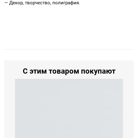
— Декор, творчество, полиграфия.
С этим товаром покупают