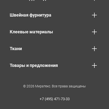
Швейная фурнитура
Клеевые материалы
Ткани
Товары и предложения
© 2026 Миратекс. Все права защищены
+7 (495) 471-73-33