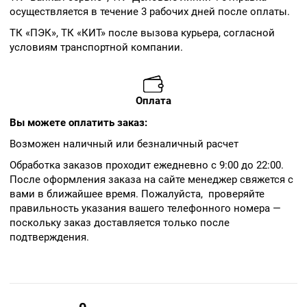
осуществляется в течение 3 рабочих дней после оплаты.
ТК «ПЭК», ТК «КИТ» после вызова курьера, согласной
условиям транспортной компании.
Оплата
Вы можете оплатить заказ:
Возможен наличный или безналичный расчет
Обработка заказов проходит ежедневно с 9:00 до 22:00.
После оформления заказа на сайте менеджер свяжется с
вами в ближайшее время. Пожалуйста, проверяйте
правильность указания вашего телефонного номера —
поскольку заказ доставляется только после
подтверждения.