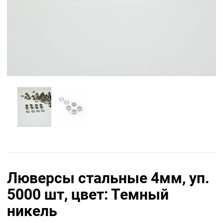
Люверсы стальные 4мм, уп.
5000 шт, цвет: Темный
никель