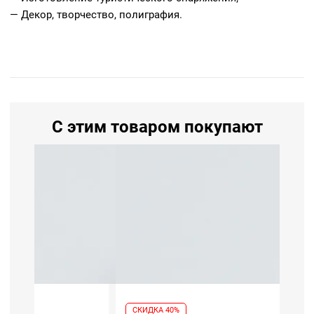
— Декор, творчество, полиграфия.
С этим товаром покупают
СКИДКА 40%