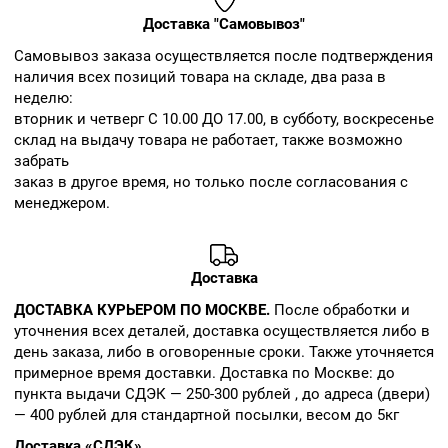
Доставка "Самовывоз"
Cамовывоз заказа осуществляется после подтверждения
наличия всех позиций товара на складе, два раза в
неделю:
вторник и четверг С 10.00 ДО 17.00, в субботу, воскресенье
склад на выдачу товара не работает, также возможно
забрать
заказ в другое время, но только после согласования с
менеджером.
Доставка
ДОСТАВКА КУРЬЕРОМ ПО МОСКВЕ.
После обработки и
уточнения всех деталей, доставка осуществляется либо в
день заказа, либо в оговоренные сроки. Также уточняется
примерное время доставки. Доставка по Москве: до
пункта выдачи СДЭК — 250-300 рублей , до адреса (двери)
— 400 рублей для стандартной посылки, весом до 5кг
Доставка «СДЭК».