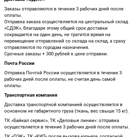
Заказы отправляются в течение 3 рабочих дней после
оплаты.
Отправка заказа осуществляется на центральный склад
«СДЭК», благодаря этому общий срок доставки
сокращается на один день, не тратится время на
перемещение отправлений со склада на склад, а сразу
отправляются по городам назначения.
Срочные заказы + 300 рублей к цене отправки.
Почта России
Отправка Почтой России осуществляется в течение 3
рабочих дней после оплаты, не считая день самой
оплаты.
Транспортная компания
Доставка транспортной компанией осуществляется в
основном не габаритного груза (ткань, вес свыше 15 кг).
ТК «Байкал сервис», ТК «Деловые линии»: отправка
осуществляется в течение 3 рабочих дней после оплаты.
ТК «ПЭК», ТК «КИТ» после вызова курьера, согласной