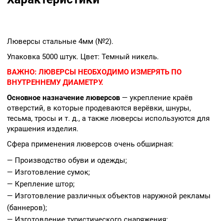
Люверсы стальные 4мм (№2).
Упаковка 5000 штук. Цвет: Темный никель.
ВАЖНО:
ЛЮВЕРСЫ НЕОБХОДИМО ИЗМЕРЯТЬ ПО
ВНУТРЕННЕМУ ДИАМЕТРУ.
Основное назначение люверсов
— укрепление краёв
отверстий, в которые продеваются верёвки, шнуры,
тесьма, тросы и т. д., а также люверсы используются для
украшения изделия.
Сфера применения люверсов очень обширная:
— Производство обуви и одежды;
— Изготовление сумок;
— Крепление штор;
— Изготовление различных объектов наружной рекламы
(баннеров);
— Изготовление туристического снаряжения;