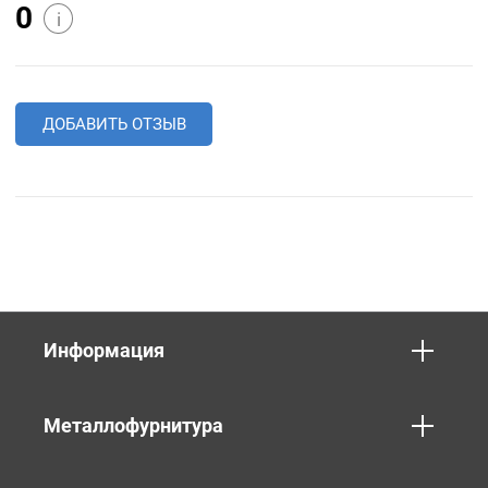
0
i
ДОБАВИТЬ ОТЗЫВ
Информация
Металлофурнитура