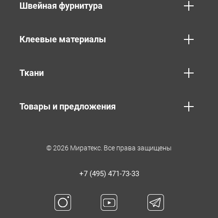
Швейная фурнитура
Клеевые материалы
Ткани
Товары и предложения
© 2026 Миратекс. Все права защищены
+7 (495) 471-73-33