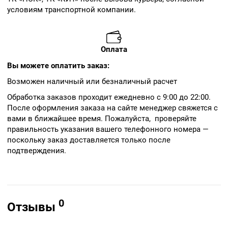
условиям транспортной компании.
Оплата
Вы можете оплатить заказ:
Возможен наличный или безналичный расчет
Обработка заказов проходит ежедневно с 9:00 до 22:00.
После оформления заказа на сайте менеджер свяжется с
вами в ближайшее время. Пожалуйста, проверяйте
правильность указания вашего телефонного номера —
поскольку заказ доставляется только после
подтверждения.
0
Отзывы