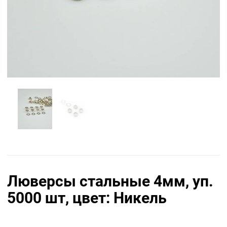
Люверсы стальные 4мм, уп.
5000 шт, цвет: Никель