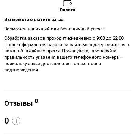
Оплата
Вы можете оплатить заказ:
Возможен наличный или безналичный расчет
Обработка заказов проходит ежедневно с 9:00 до 22:00.
После оформления заказа на сайте менеджер свяжется с
вами в ближайшее время. Пожалуйста, проверяйте
правильность указания вашего телефонного номера —
поскольку заказ доставляется только после
подтверждения.
0
Отзывы
0
i