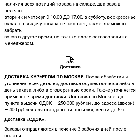
наличия всех позиций товара на складе, два раза в
неделю:
вторник и четверг С 10.00 ДО 17.00, в субботу, воскресенье
склад на выдачу товара не работает, также возможно
забрать
заказ в другое время, но только после согласования с
менеджером.
Доставка
ДОСТАВКА КУРЬЕРОМ ПО МОСКВЕ.
После обработки и
уточнения всех деталей, доставка осуществляется либо в
день заказа, либо в оговоренные сроки. Также уточняется
примерное время доставки. Доставка по Москве: до
пункта выдачи СДЭК — 250-300 рублей , до адреса (двери)
— 400 рублей для стандартной посылки, весом до 5кг
Доставка «СДЭК».
Заказы отправляются в течение 3 рабочих дней после
оплаты.