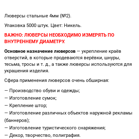
Люверсы стальные 4мм (№2).
Упаковка 5000 штук. Цвет: Никель.
ВАЖНО:
ЛЮВЕРСЫ НЕОБХОДИМО ИЗМЕРЯТЬ ПО
ВНУТРЕННЕМУ ДИАМЕТРУ.
Основное назначение люверсов
— укрепление краёв
отверстий, в которые продеваются верёвки, шнуры,
тесьма, тросы и т. д., а также люверсы используются для
украшения изделия.
Сфера применения люверсов очень обширная:
— Производство обуви и одежды;
— Изготовление сумок;
— Крепление штор;
— Изготовление различных объектов наружной рекламы
(баннеров);
— Изготовление туристического снаряжения;
— Декор, творчество, полиграфия.