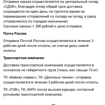
Отправка заказа осуществляется на центральный склад
«СДЭК», благодаря этому общий срок доставки
сокращается на один день, не тратится время на
перемещение отправлений со склада на склад, а сразу
отправляются по городам назначения.
Срочные заказы + 300 рублей к цене отправки.
Почта России
Отправка Почтой России осуществляется в течение 3
рабочих дней после оплаты, не считая день самой
оплаты.
Транспортная компания
Доставка транспортной компанией осуществляется в
основном не габаритного груза (ткань, вес свыше 15 кг).
ТК «Байкал сервис», ТК «Деловые линии»: отправка
осуществляется в течение 3 рабочих дней после оплаты.
ТК «ПЭК», ТК «КИТ» после вызова курьера, согласной
условиям транспортной компании.