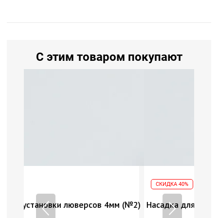
С этим товаром покупают
СКИДКА 40%
мм (№2)
Насадка для установки люверсов 4мм (№2)