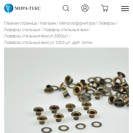
/
/
/
/
Главная страница
Магазин
Металлофурнитура
Люверсы
/
/
Люверсы стальные
Люверсы стальные 4мм
/
Люверсы стальные 4мм уп.5000шт
Люверсы стальные 4мм, уп. 5000 шт, цвет: Антик