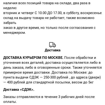
наличия всех позиций товара на складе, два раза в
неделю:
вторник и четверг С 10.00 ДО 17.00, в субботу, воскресенье
склад на выдачу товара не работает, также возможно
забрать
заказ в другое время, но только после согласования с
менеджером.
Доставка
ДОСТАВКА КУРЬЕРОМ ПО МОСКВЕ.
После обработки и
уточнения всех деталей, доставка осуществляется либо в
день заказа, либо в оговоренные сроки. Также уточняется
примерное время доставки. Доставка по Москве: до
пункта выдачи СДЭК — 250-300 рублей , до адреса (двери)
— 400 рублей для стандартной посылки, весом до 5кг
Доставка «СДЭК».
Заказы отправляются в течение 3 рабочих дней после
оплаты.