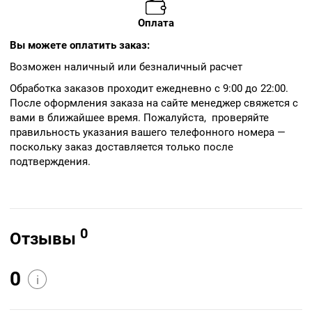
Оплата
Вы можете оплатить заказ:
Возможен наличный или безналичный расчет
Обработка заказов проходит ежедневно с 9:00 до 22:00.
После оформления заказа на сайте менеджер свяжется с
вами в ближайшее время. Пожалуйста, проверяйте
правильность указания вашего телефонного номера —
поскольку заказ доставляется только после
подтверждения.
0
Отзывы
0
i