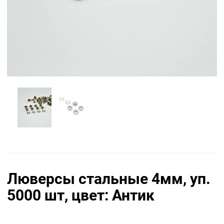
Люверсы стальные 4мм, уп.
5000 шт, цвет: Антик