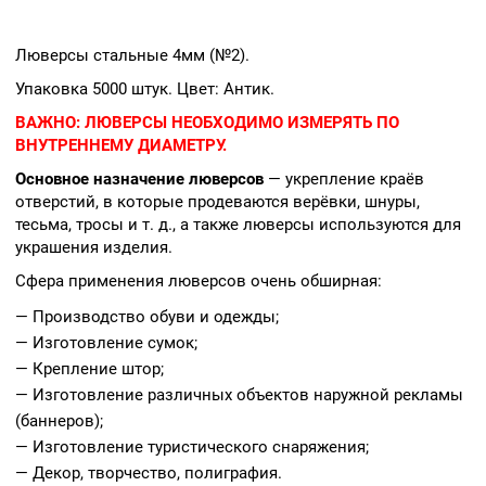
Люверсы стальные 4мм (№2).
Упаковка 5000 штук. Цвет: Антик.
ВАЖНО:
ЛЮВЕРСЫ НЕОБХОДИМО ИЗМЕРЯТЬ ПО
ВНУТРЕННЕМУ ДИАМЕТРУ.
Основное назначение люверсов
— укрепление краёв
отверстий, в которые продеваются верёвки, шнуры,
тесьма, тросы и т. д., а также люверсы используются для
украшения изделия.
Сфера применения люверсов очень обширная:
— Производство обуви и одежды;
— Изготовление сумок;
— Крепление штор;
— Изготовление различных объектов наружной рекламы
(баннеров);
— Изготовление туристического снаряжения;
— Декор, творчество, полиграфия.