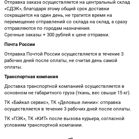
Отправка заказа осуществляется на центральный склад
«СДЭК», благодаря этому общий срок доставки
сокращается на один день, не тратится время на
перемещение отправлений со склада на склад, а сразу
отправляются по городам назначения.
Срочные заказы + 300 рублей к цене отправки.
Почта России
Отправка Почтой России осуществляется в течение 3
рабочих дней после оплаты, не считая день самой
оплаты.
Транспортная компания
Доставка транспортной компанией осуществляется в
основном не габаритного груза (ткань, вес свыше 15 кг).
ТК «Байкал сервис», ТК «Деловые линии»: отправка
осуществляется в течение 3 рабочих дней после оплаты.
ТК «ПЭК», ТК «КИТ» после вызова курьера, согласной
условиям транспортной компании.