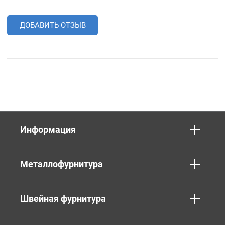
ДОБАВИТЬ ОТЗЫВ
Информация
Металлофурнитура
Швейная фурнитура