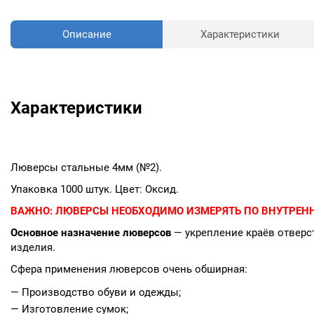
Описание
Характеристики
Характеристики
Люверсы стальные 4мм (№2).
Упаковка 1000 штук. Цвет: Оксид.
ВАЖНО:
ЛЮВЕРСЫ НЕОБХОДИМО ИЗМЕРЯТЬ ПО ВНУТРЕНН
Основное назначение люверсов
— укрепление краёв отверст
изделия.
Сфера применения люверсов очень обширная:
— Производство обуви и одежды;
— Изготовление сумок;