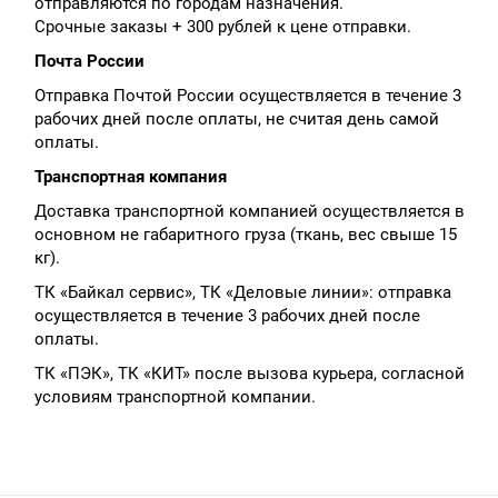
отправляются по городам назначения.
Срочные заказы + 300 рублей к цене отправки.
Почта России
Отправка Почтой России осуществляется в течение 3
рабочих дней после оплаты, не считая день самой
оплаты.
Транспортная компания
Доставка транспортной компанией осуществляется в
основном не габаритного груза (ткань, вес свыше 15
кг).
ТК «Байкал сервис», ТК «Деловые линии»: отправка
осуществляется в течение 3 рабочих дней после
оплаты.
ТК «ПЭК», ТК «КИТ» после вызова курьера, согласной
условиям транспортной компании.