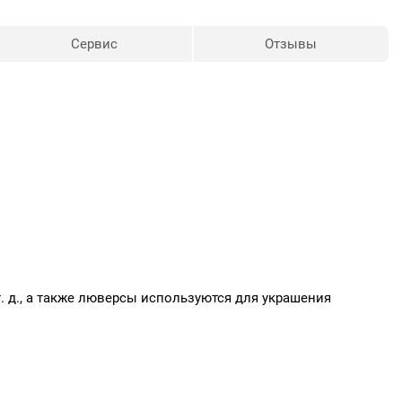
Сервис
Отзывы
т. д., а также люверсы используются для украшения