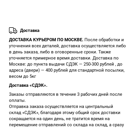
Доставка
ДОСТАВКА КУРЬЕРОМ ПО МОСКВЕ.
После обработки и
уточнения всех деталей, доставка осуществляется либо
в день заказа, либо в оговоренные сроки. Также
уточняется примерное время доставки. Доставка по
Москве: до пункта выдачи СДЭК — 250-300 рублей , до
адреса (двери) — 400 рублей для стандартной посылки,
весом до 5кг
Доставка «СДЭК».
Заказы отправляются в течение 3 рабочих дней после
оплаты.
Отправка заказа осуществляется на центральный
склад «СДЭК», благодаря этому общий срок доставки
сокращается на один день, не тратится время на
перемещение отправлений со склада на склад, а сразу