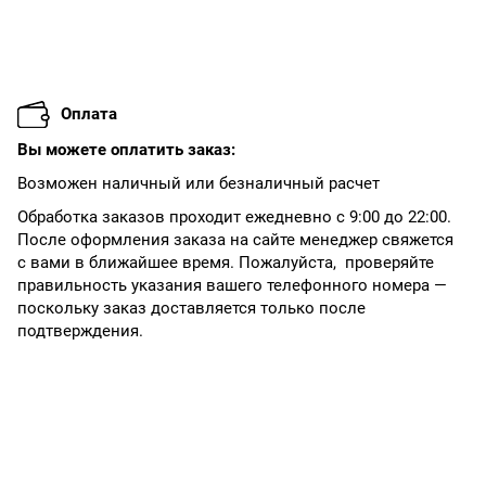
Оплата
Вы можете оплатить заказ:
Возможен наличный или безналичный расчет
Обработка заказов проходит ежедневно с 9:00 до 22:00.
После оформления заказа на сайте менеджер свяжется
с вами в ближайшее время. Пожалуйста, проверяйте
правильность указания вашего телефонного номера —
поскольку заказ доставляется только после
подтверждения.