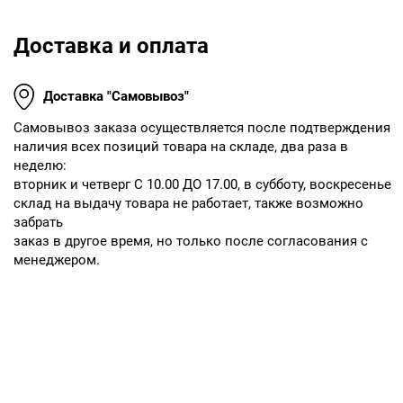
Доставка и оплата
Доставка "Самовывоз"
Cамовывоз заказа осуществляется после подтверждения
наличия всех позиций товара на складе, два раза в
неделю:
вторник и четверг С 10.00 ДО 17.00, в субботу, воскресенье
склад на выдачу товара не работает, также возможно
забрать
заказ в другое время, но только после согласования с
менеджером.