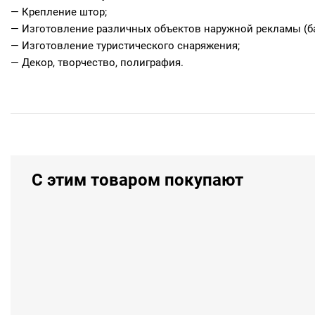
— Крепление штор;
— Изготовление различных объектов наружной рекламы (б
— Изготовление туристического снаряжения;
— Декор, творчество, полиграфия.
С этим товаром покупают