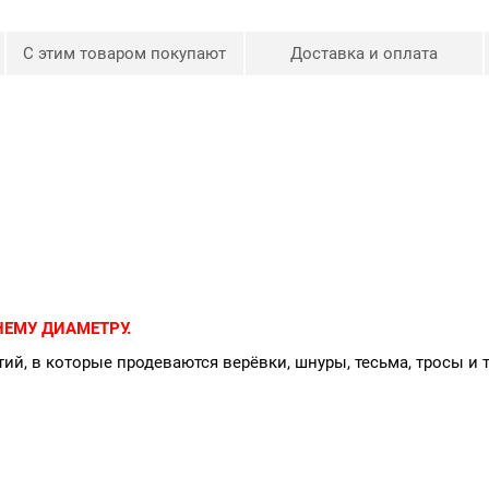
С этим товаром покупают
Доставка и оплата
ЕМУ ДИАМЕТРУ.
ий, в которые продеваются верёвки, шнуры, тесьма, тросы и 