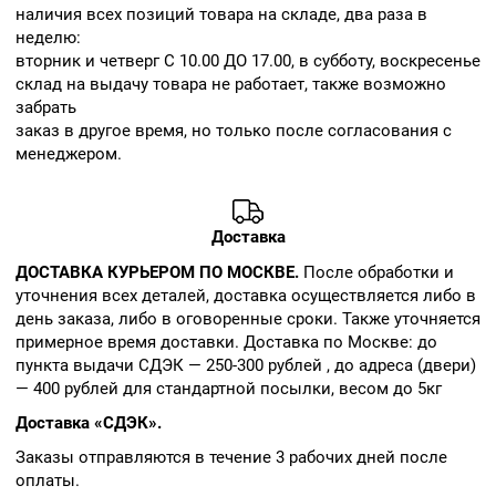
наличия всех позиций товара на складе, два раза в
неделю:
вторник и четверг С 10.00 ДО 17.00, в субботу, воскресенье
склад на выдачу товара не работает, также возможно
забрать
заказ в другое время, но только после согласования с
менеджером.
Доставка
ДОСТАВКА КУРЬЕРОМ ПО МОСКВЕ.
После обработки и
уточнения всех деталей, доставка осуществляется либо в
день заказа, либо в оговоренные сроки. Также уточняется
примерное время доставки. Доставка по Москве: до
пункта выдачи СДЭК — 250-300 рублей , до адреса (двери)
— 400 рублей для стандартной посылки, весом до 5кг
Доставка «СДЭК».
Заказы отправляются в течение 3 рабочих дней после
оплаты.