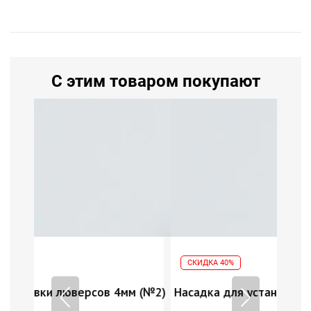
С этим товаром покупают
СКИДКА 40%
мм (№2)
Насадка для установки люверсов 4мм (№2)