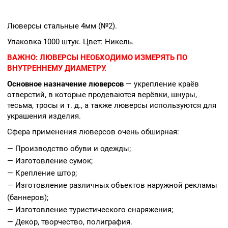
Люверсы стальные 4мм (№2).
Упаковка 1000 штук. Цвет: Никель.
ВАЖНО:
ЛЮВЕРСЫ НЕОБХОДИМО ИЗМЕРЯТЬ ПО
ВНУТРЕННЕМУ ДИАМЕТРУ.
Основное назначение люверсов
— укрепление краёв
отверстий, в которые продеваются верёвки, шнуры,
тесьма, тросы и т. д., а также люверсы используются для
украшения изделия.
Сфера применения люверсов очень обширная:
— Производство обуви и одежды;
— Изготовление сумок;
— Крепление штор;
— Изготовление различных объектов наружной рекламы
(баннеров);
— Изготовление туристического снаряжения;
— Декор, творчество, полиграфия.