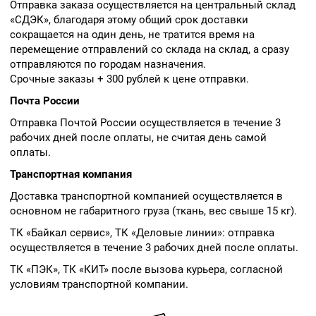
Отправка заказа осуществляется на центральный склад
«СДЭК», благодаря этому общий срок доставки
сокращается на один день, не тратится время на
перемещение отправлений со склада на склад, а сразу
отправляются по городам назначения.
Срочные заказы + 300 рублей к цене отправки.
Почта России
Отправка Почтой России осуществляется в течение 3
рабочих дней после оплаты, не считая день самой
оплаты.
Транспортная компания
Доставка транспортной компанией осуществляется в
основном не габаритного груза (ткань, вес свыше 15 кг).
ТК «Байкал сервис», ТК «Деловые линии»: отправка
осуществляется в течение 3 рабочих дней после оплаты.
ТК «ПЭК», ТК «КИТ» после вызова курьера, согласной
условиям транспортной компании.