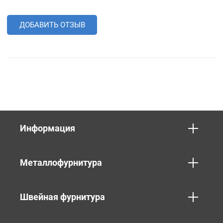
ДОБАВИТЬ ОТЗЫВ
Информация
Металлофурнитура
Швейная фурнитура