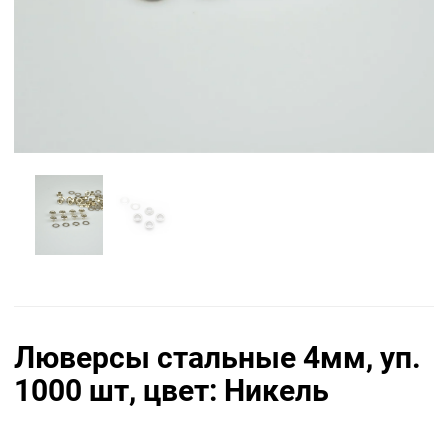
Люверсы стальные 4мм, уп.
1000 шт, цвет: Никель