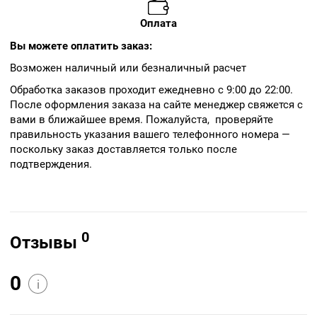
Оплата
Вы можете оплатить заказ:
Возможен наличный или безналичный расчет
Обработка заказов проходит ежедневно с 9:00 до 22:00.
После оформления заказа на сайте менеджер свяжется с
вами в ближайшее время. Пожалуйста, проверяйте
правильность указания вашего телефонного номера —
поскольку заказ доставляется только после
подтверждения.
0
Отзывы
0
i