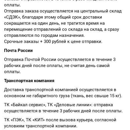
оплаты.
Отправка заказа осуществляется на центральный склад
«СДЭК», благодаря этому общий срок доставки
сокращается на один день, не тратится время на
перемещение отправлений со склада на склад, а сразу
отправляются по городам назначения.
Срочные заказы + 300 рублей к цене отправки.
Почта России
Отправка Почтой России осуществляется в течение 3
рабочих дней после оплаты, не считая день самой
оплаты.
Транспортная компания
Доставка транспортной компанией осуществляется в
основном не габаритного груза (ткань, вес свыше 15 кг).
ТК «Байкал сервис», ТК «Деловые линии»: отправка
осуществляется в течение 3 рабочих дней после оплаты.
ТК «ПЭК», ТК «КИТ» после вызова курьера, согласной
условиям транспортной компании.