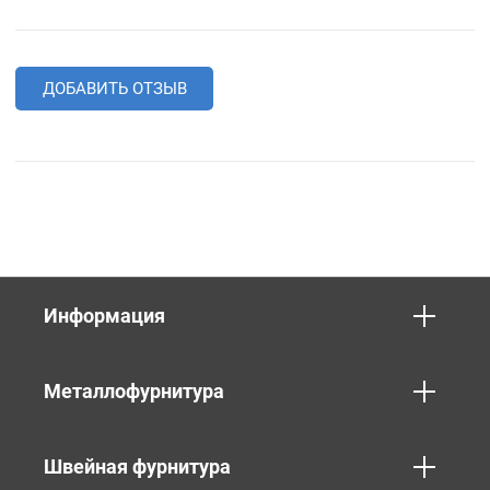
ДОБАВИТЬ ОТЗЫВ
Информация
Металлофурнитура
Швейная фурнитура