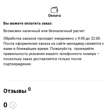
Оплата
Вы можете оплатить заказ:
Возможен наличный или безналичный расчет
Обработка заказов проходит ежедневно с 9:00 до 22:00.
После оформления заказа на сайте менеджер свяжется с
вами в ближайшее время. Пожалуйста, проверяйте
правильность указания вашего телефонного номера —
поскольку заказ доставляется только после
подтверждения.
0
Отзывы
0
i