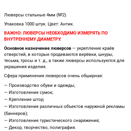
Люверсы стальные 4мм (№2).
Упаковка 1000 штук. Цвет: Антик.
ВАЖНО:
ЛЮВЕРСЫ НЕОБХОДИМО ИЗМЕРЯТЬ ПО
ВНУТРЕННЕМУ ДИАМЕТРУ.
Основное назначение люверсов
— укрепление краёв
отверстий, в которые продеваются верёвки, шнуры,
тесьма, тросы и т. д., а также люверсы используются для
украшения изделия.
Сфера применения люверсов очень обширная:
— Производство обуви и одежды;
— Изготовление сумок;
— Крепление штор;
— Изготовление различных объектов наружной рекламы
(баннеров);
— Изготовление туристического снаряжения;
— Декор, творчество, полиграфия.