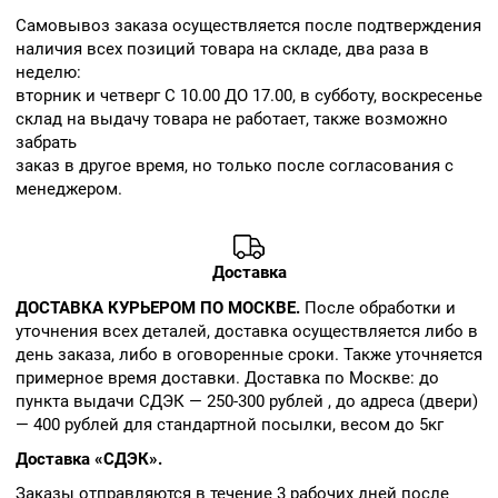
Cамовывоз заказа осуществляется после подтверждения
наличия всех позиций товара на складе, два раза в
неделю:
вторник и четверг С 10.00 ДО 17.00, в субботу, воскресенье
склад на выдачу товара не работает, также возможно
забрать
заказ в другое время, но только после согласования с
менеджером.
Доставка
ДОСТАВКА КУРЬЕРОМ ПО МОСКВЕ.
После обработки и
уточнения всех деталей, доставка осуществляется либо в
день заказа, либо в оговоренные сроки. Также уточняется
примерное время доставки. Доставка по Москве: до
пункта выдачи СДЭК — 250-300 рублей , до адреса (двери)
— 400 рублей для стандартной посылки, весом до 5кг
Доставка «СДЭК».
Заказы отправляются в течение 3 рабочих дней после