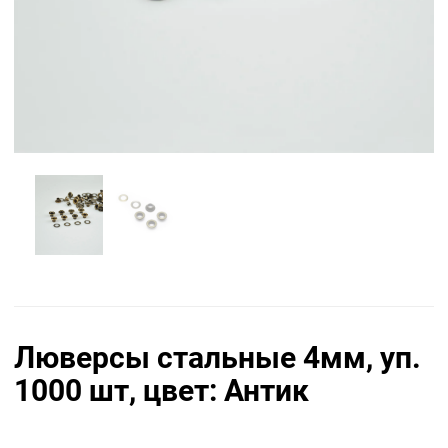
Люверсы стальные 4мм, уп.
1000 шт, цвет: Антик