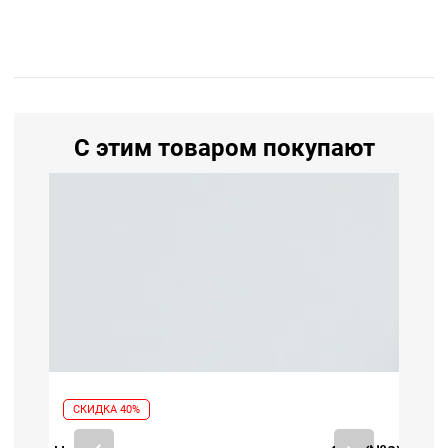
С этим товаром покупают
СКИДКА 40%
СК