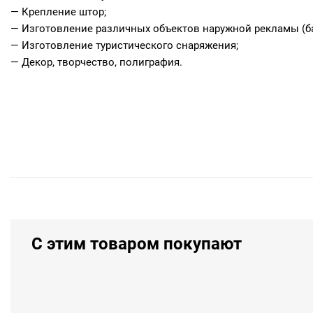
— Крепление штор;
— Изготовление различных объектов наружной рекламы (б
— Изготовление туристического снаряжения;
— Декор, творчество, полиграфия.
С этим товаром покупают