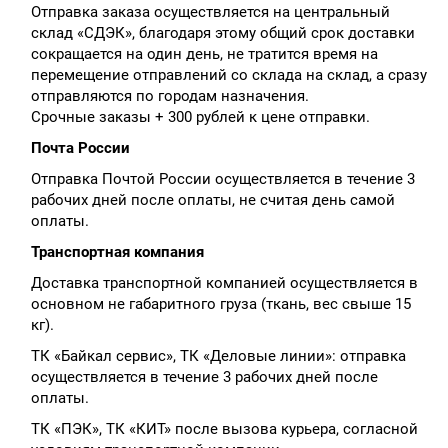
Отправка заказа осуществляется на центральный
склад «СДЭК», благодаря этому общий срок доставки
сокращается на один день, не тратится время на
перемещение отправлений со склада на склад, а сразу
отправляются по городам назначения.
Срочные заказы + 300 рублей к цене отправки.
Почта России
Отправка Почтой России осуществляется в течение 3
рабочих дней после оплаты, не считая день самой
оплаты.
Транспортная компания
Доставка транспортной компанией осуществляется в
основном не габаритного груза (ткань, вес свыше 15
кг).
ТК «Байкал сервис», ТК «Деловые линии»: отправка
осуществляется в течение 3 рабочих дней после
оплаты.
ТК «ПЭК», ТК «КИТ» после вызова курьера, согласной