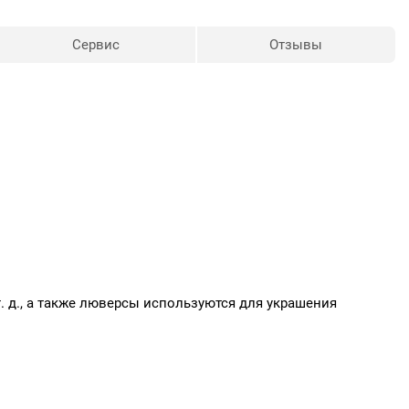
Сервис
Отзывы
т. д., а также люверсы используются для украшения