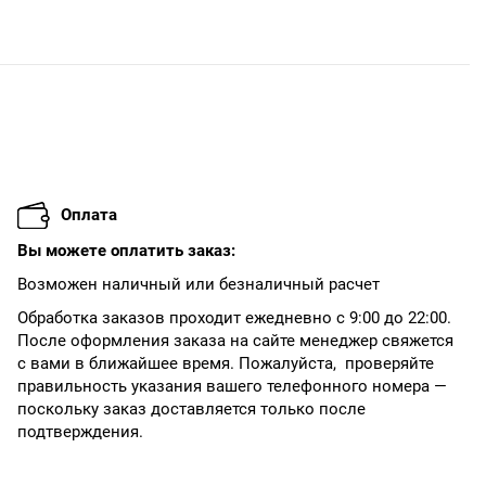
Оплата
Вы можете оплатить заказ:
Возможен наличный или безналичный расчет
Обработка заказов проходит ежедневно с 9:00 до 22:00.
После оформления заказа на сайте менеджер свяжется
с вами в ближайшее время. Пожалуйста, проверяйте
правильность указания вашего телефонного номера —
поскольку заказ доставляется только после
подтверждения.