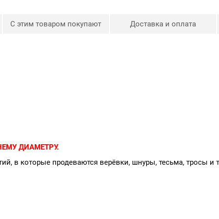
С этим товаром покупают
Доставка и оплата
ЕМУ ДИАМЕТРУ.
ий, в которые продеваются верёвки, шнуры, тесьма, тросы и 