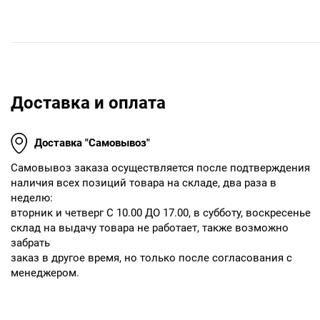
Доставка и оплата
Доставка "Самовывоз"
Cамовывоз заказа осуществляется после подтверждения
наличия всех позиций товара на складе, два раза в
неделю:
вторник и четверг С 10.00 ДО 17.00, в субботу, воскресенье
склад на выдачу товара не работает, также возможно
забрать
заказ в другое время, но только после согласования с
менеджером.