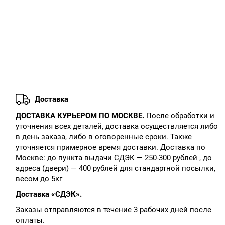
Доставка
ДОСТАВКА КУРЬЕРОМ ПО МОСКВЕ.
После обработки и
уточнения всех деталей, доставка осуществляется либо
в день заказа, либо в оговоренные сроки. Также
уточняется примерное время доставки. Доставка по
Москве: до пункта выдачи СДЭК — 250-300 рублей , до
адреса (двери) — 400 рублей для стандартной посылки,
весом до 5кг
Доставка «СДЭК».
Заказы отправляются в течение 3 рабочих дней после
оплаты.