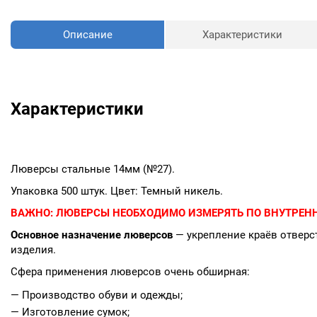
Описание
Характеристики
Характеристики
Люверсы стальные 14мм (№27).
Упаковка 500 штук. Цвет: Темный никель.
ВАЖНО:
ЛЮВЕРСЫ НЕОБХОДИМО ИЗМЕРЯТЬ ПО ВНУТРЕНН
Основное назначение люверсов
— укрепление краёв отверст
изделия.
Сфера применения люверсов очень обширная:
— Производство обуви и одежды;
— Изготовление сумок;