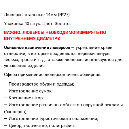
Люверсы стальные 14мм (№27).
Упаковка 40 штук. Цвет: Золото.
ВАЖНО:
ЛЮВЕРСЫ НЕОБХОДИМО ИЗМЕРЯТЬ ПО
ВНУТРЕННЕМУ ДИАМЕТРУ.
Основное назначение люверсов
— укрепление краёв
отверстий, в которые продеваются верёвки, шнуры,
тесьма, тросы и т. д., а также люверсы используются для
украшения изделия.
Сфера применения люверсов очень обширная:
— Производство обуви и одежды;
— Изготовление сумок;
— Крепление штор;
— Изготовление различных объектов наружной рекламы
(баннеров);
— Изготовление туристического снаряжения;
— Декор, творчество, полиграфия.