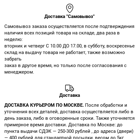
Доставка "Самовывоз"
Cамовывоз заказа осуществляется после подтверждения
наличия всех позиций товара на складе, два раза в
неделю:
вторник и четверг С 10.00 ДО 17.00, в субботу, воскресенье
склад на выдачу товара не работает, также возможно
забрать
заказ в другое время, но только после согласования с
менеджером.
Доставка
ДОСТАВКА КУРЬЕРОМ ПО МОСКВЕ.
После обработки и
уточнения всех деталей, доставка осуществляется либо в
день заказа, либо в оговоренные сроки. Также уточняется
примерное время доставки. Доставка по Москве: до
пункта выдачи СДЭК — 250-300 рублей , до адреса (двери)
— 400 рублей для стандартной посылки, весом до 5кг