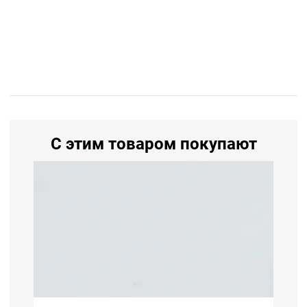
С этим товаром покупают