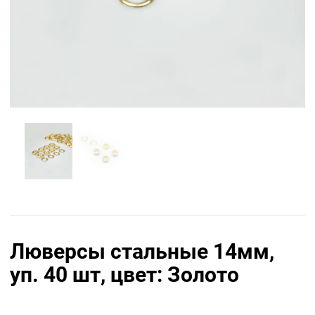
Люверсы стальные 14мм,
уп. 40 шт, цвет: Золото