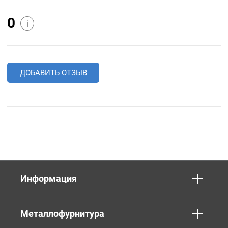
0
i
ДОБАВИТЬ ОТЗЫВ
Информация
Металлофурнитура