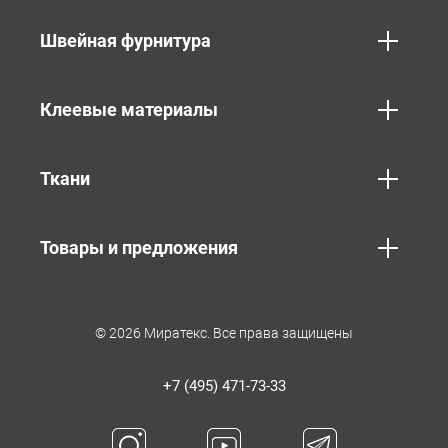
Швейная фурнитура
Клеевые материалы
Ткани
Товары и предложения
© 2026 Миратекс. Все права защищены
+7 (495) 471-73-33