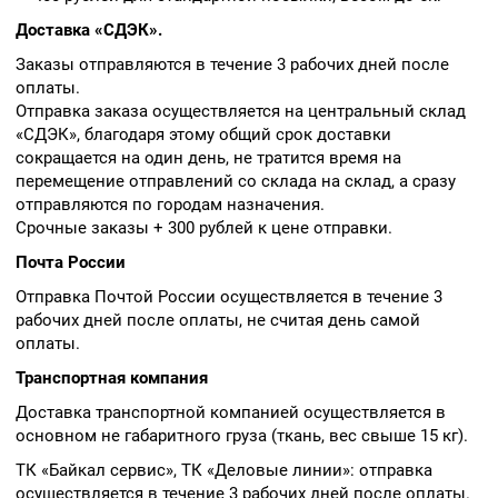
Доставка «СДЭК».
Заказы отправляются в течение 3 рабочих дней после
оплаты.
Отправка заказа осуществляется на центральный склад
«СДЭК», благодаря этому общий срок доставки
сокращается на один день, не тратится время на
перемещение отправлений со склада на склад, а сразу
отправляются по городам назначения.
Срочные заказы + 300 рублей к цене отправки.
Почта России
Отправка Почтой России осуществляется в течение 3
рабочих дней после оплаты, не считая день самой
оплаты.
Транспортная компания
Доставка транспортной компанией осуществляется в
основном не габаритного груза (ткань, вес свыше 15 кг).
ТК «Байкал сервис», ТК «Деловые линии»: отправка
осуществляется в течение 3 рабочих дней после оплаты.