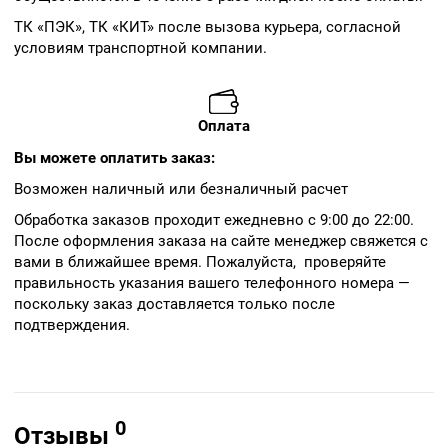
ТК «ПЭК», ТК «КИТ» после вызова курьера, согласной
условиям транспортной компании.
Оплата
Вы можете оплатить заказ:
Возможен наличный или безналичный расчет
Обработка заказов проходит ежедневно с 9:00 до 22:00.
После оформления заказа на сайте менеджер свяжется с
вами в ближайшее время. Пожалуйста, проверяйте
правильность указания вашего телефонного номера —
поскольку заказ доставляется только после
подтверждения.
0
Отзывы