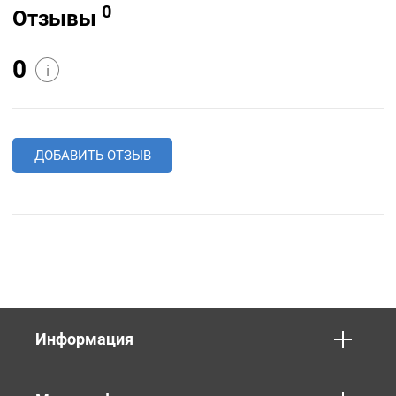
0
Отзывы
0
i
ДОБАВИТЬ ОТЗЫВ
Информация