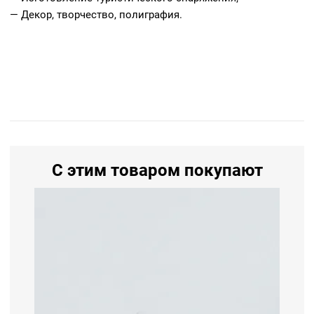
— Декор, творчество, полиграфия.
С этим товаром покупают