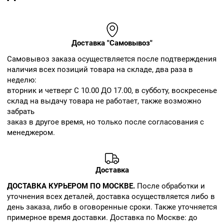
Доставка "Самовывоз"
Cамовывоз заказа осуществляется после подтверждения
наличия всех позиций товара на складе, два раза в
неделю:
вторник и четверг С 10.00 ДО 17.00, в субботу, воскресенье
склад на выдачу товара не работает, также возможно
забрать
заказ в другое время, но только после согласования с
менеджером.
Доставка
ДОСТАВКА КУРЬЕРОМ ПО МОСКВЕ.
После обработки и
уточнения всех деталей, доставка осуществляется либо в
день заказа, либо в оговоренные сроки. Также уточняется
примерное время доставки. Доставка по Москве: до