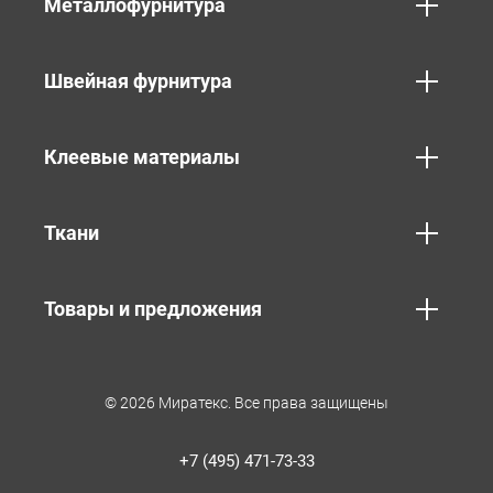
Металлофурнитура
Швейная фурнитура
Клеевые материалы
Ткани
Товары и предложения
© 2026 Миратекс. Все права защищены
+7 (495) 471-73-33