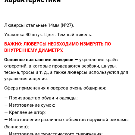
Люверсы стальные 14мм (№27).
Упаковка 40 штук. Цвет: Темный никель.
ВАЖНО:
ЛЮВЕРСЫ НЕОБХОДИМО ИЗМЕРЯТЬ ПО
ВНУТРЕННЕМУ ДИАМЕТРУ.
Основное назначение люверсов
— укрепление краёв
отверстий, в которые продеваются верёвки, шнуры,
тесьма, тросы и т. д., а также люверсы используются для
украшения изделия.
Сфера применения люверсов очень обширная:
— Производство обуви и одежды;
— Изготовление сумок;
— Крепление штор;
— Изготовление различных объектов наружной рекламы
(баннеров);
— Изготовление туристического снаряжения;