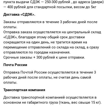
пункта выдачи СДЭК — 250-300 рублей , до адреса (двери)
— 400 рублей для стандартной посылки, весом до 5кг
Доставка «СДЭК».
Заказы отправляются в течение 3 рабочих дней после
оплаты.
Отправка заказа осуществляется на центральный склад
«СДЭК», благодаря этому общий срок доставки
сокращается на один день, не тратится время на
перемещение отправлений со склада на склад, а сразу
отправляются по городам назначения.
Срочные заказы + 300 рублей к цене отправки.
Почта России
Отправка Почтой России осуществляется в течение 3
рабочих дней после оплаты, не считая день самой
оплаты.
Транспортная компания
Доставка транспортной компанией осуществляется в
основном не габаритного груза (ткань, вес свыше 15 кг).