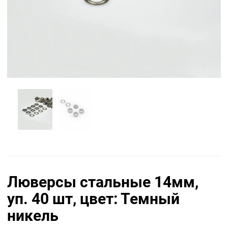
Люверсы стальные 14мм,
уп. 40 шт, цвет: Темный
никель