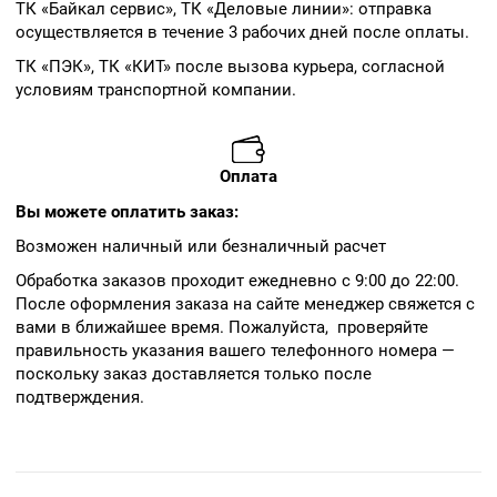
ТК «Байкал сервис», ТК «Деловые линии»: отправка
осуществляется в течение 3 рабочих дней после оплаты.
ТК «ПЭК», ТК «КИТ» после вызова курьера, согласной
условиям транспортной компании.
Оплата
Вы можете оплатить заказ:
Возможен наличный или безналичный расчет
Обработка заказов проходит ежедневно с 9:00 до 22:00.
После оформления заказа на сайте менеджер свяжется с
вами в ближайшее время. Пожалуйста, проверяйте
правильность указания вашего телефонного номера —
поскольку заказ доставляется только после
подтверждения.