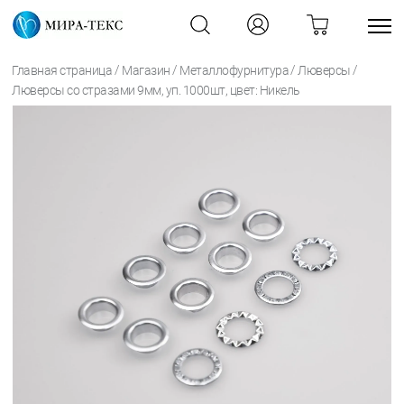
/
/
/
/
Главная страница
Магазин
Металлофурнитура
Люверсы
Люверсы со стразами 9мм, уп. 1000шт, цвет: Никель