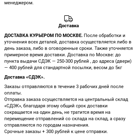
менеджером.
Доставка
ДОСТАВКА КУРЬЕРОМ ПО МОСКВЕ.
После обработки и
уточнения всех деталей, доставка осуществляется либо в
день заказа, либо в оговоренные сроки. Также уточняется
примерное время доставки. Доставка по Москве: до
пункта выдачи СДЭК — 250-300 рублей , до адреса (двери)
— 400 рублей для стандартной посылки, весом до 5кг
Доставка «СДЭК».
Заказы отправляются в течение 3 рабочих дней после
оплаты.
Отправка заказа осуществляется на центральный склад
«СДЭК», благодаря этому общий срок доставки
сокращается на один день, не тратится время на
перемещение отправлений со склада на склад, а сразу
отправляются по городам назначения.
Срочные заказы + 300 рублей к цене отправки.