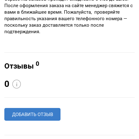
После оформления заказа на сайте менеджер свяжется с
вами в ближайшее время. Пожалуйста, проверяйте
правильность указания вашего телефонного номера —
поскольку заказ доставляется только после
подтверждения.
0
Отзывы
0
i
ДОБАВИТЬ ОТЗЫВ