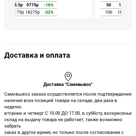
50
195.5р
9775р
-16%
100
182.75р
18275р
-22%
Доставка и оплата
Доставка "Самовывоз"
Cамовывоз заказа осуществляется после подтверждения
наличия всех позиций товара на складе, два раза в
неделю:
вторник и четверг С 10.00 ДО 17.00, в субботу, воскресенье
склад на выдачу товара не работает, также возможно
забрать
заказ в другое время, но только после согласования с