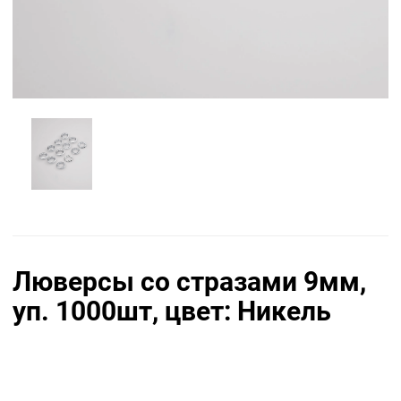
Люверсы со стразами 9мм,
уп. 1000шт, цвет: Никель