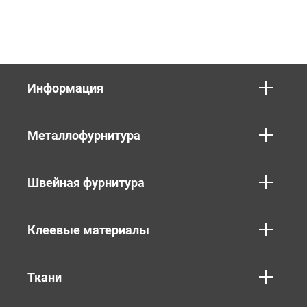
Информация
Металлофурнитура
Швейная фурнитура
Клеевые материалы
Ткани