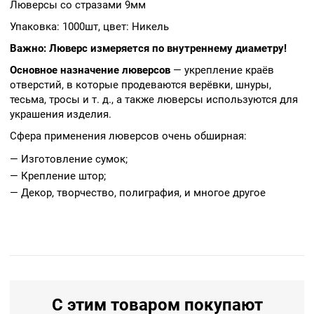
Люверсы со стразами 9мм
Упаковка: 1000шт, цвет: Никель
Важно: Люверс измеряется по внутреннему диаметру!
Основное назначение люверсов
— укрепление краёв
отверстий, в которые продеваются верёвки, шнуры,
тесьма, тросы и т. д., а также люверсы используются для
украшения изделия.
Сфера применения люверсов очень обширная:
— Изготовление сумок;
— Крепление штор;
— Декор, творчество, полиграфия, и многое другое
С этим товаром покупают