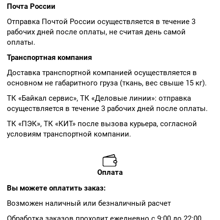
Почта России
Отправка Почтой России осуществляется в течение 3
рабочих дней после оплаты, не считая день самой
оплаты.
Транспортная компания
Доставка транспортной компанией осуществляется в
основном не габаритного груза (ткань, вес свыше 15 кг).
ТК «Байкал сервис», ТК «Деловые линии»: отправка
осуществляется в течение 3 рабочих дней после оплаты.
ТК «ПЭК», ТК «КИТ» после вызова курьера, согласной
условиям транспортной компании.
Оплата
Вы можете оплатить заказ:
Возможен наличный или безналичный расчет
Обработка заказов проходит ежедневно с 9:00 до 22:00.