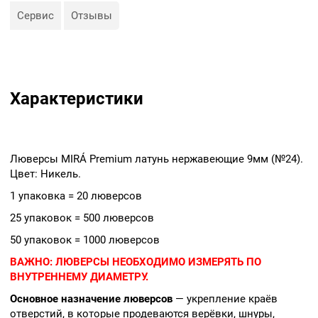
полиграфия.
Сервис
Отзывы
Характеристики
Люверсы MIRÁ Premium латунь нержавеющие 9мм (№24).
Цвет: Никель.
1 упаковка = 20 люверсов
25 упаковок = 500 люверсов
50 упаковок = 1000 люверсов
ВАЖНО:
ЛЮВЕРСЫ НЕОБХОДИМО ИЗМЕРЯТЬ ПО
ВНУТРЕННЕМУ ДИАМЕТРУ.
Основное назначение люверсов
— укрепление краёв
отверстий, в которые продеваются верёвки, шнуры,