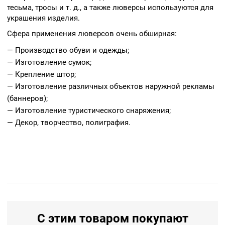
тесьма, тросы и т. д., а также люверсы используются для
украшения изделия.
Сфера применения люверсов очень обширная:
— Производство обуви и одежды;
— Изготовление сумок;
— Крепление штор;
— Изготовление различных объектов наружной рекламы
(баннеров);
— Изготовление туристического снаряжения;
— Декор, творчество, полиграфия.
С этим товаром покупают