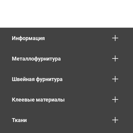
Информация
Металлофурнитура
Швейная фурнитура
Клеевые материалы
Ткани