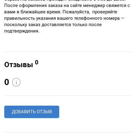
После оформления заказа на сайте менеджер свяжется с
вами в ближайшее время. Пожалуйста, проверяйте
правильность указания вашего телефонного номера —
поскольку заказ доставляется только после
подтверждения.
0
Отзывы
0
i
ДОБАВИТЬ ОТЗЫВ