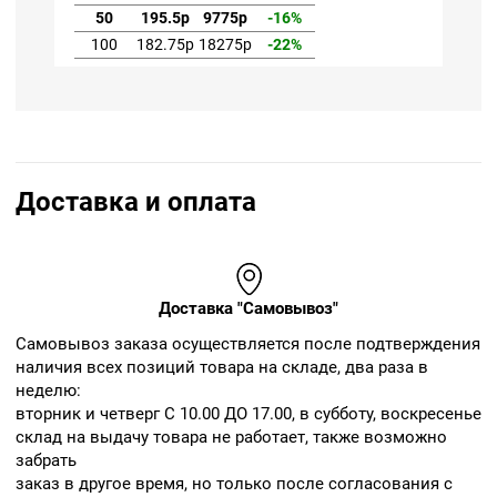
50
195.5р
9775р
-16%
100
182.75р
18275р
-22%
Доставка и оплата
Доставка "Самовывоз"
Cамовывоз заказа осуществляется после подтверждения
наличия всех позиций товара на складе, два раза в
неделю:
вторник и четверг С 10.00 ДО 17.00, в субботу, воскресенье
склад на выдачу товара не работает, также возможно
забрать
заказ в другое время, но только после согласования с