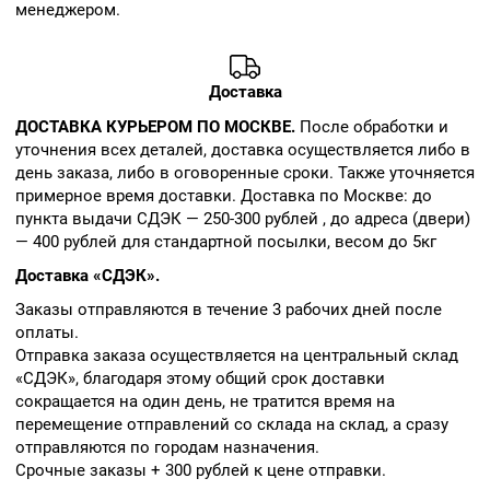
менеджером.
Доставка
ДОСТАВКА КУРЬЕРОМ ПО МОСКВЕ.
После обработки и
уточнения всех деталей, доставка осуществляется либо в
день заказа, либо в оговоренные сроки. Также уточняется
примерное время доставки. Доставка по Москве: до
пункта выдачи СДЭК — 250-300 рублей , до адреса (двери)
— 400 рублей для стандартной посылки, весом до 5кг
Доставка «СДЭК».
Заказы отправляются в течение 3 рабочих дней после
оплаты.
Отправка заказа осуществляется на центральный склад
«СДЭК», благодаря этому общий срок доставки
сокращается на один день, не тратится время на
перемещение отправлений со склада на склад, а сразу
отправляются по городам назначения.
Срочные заказы + 300 рублей к цене отправки.