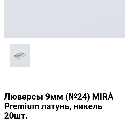
Люверсы 9мм (№24) MIRÁ
Premium латунь, никель
20шт.