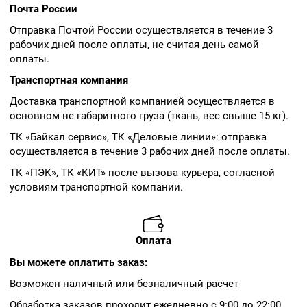
Почта России
Отправка Почтой России осуществляется в течение 3
рабочих дней после оплаты, не считая день самой
оплаты.
Транспортная компания
Доставка транспортной компанией осуществляется в
основном не габаритного груза (ткань, вес свыше 15 кг).
ТК «Байкал сервис», ТК «Деловые линии»: отправка
осуществляется в течение 3 рабочих дней после оплаты.
ТК «ПЭК», ТК «КИТ» после вызова курьера, согласной
условиям транспортной компании.
Оплата
Вы можете оплатить заказ:
Возможен наличный или безналичный расчет
Обработка заказов проходит ежедневно с 9:00 до 22:00.