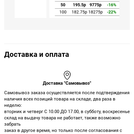
50
195.5р
9775р
-16%
100
182.75р
18275р
-22%
Доставка и оплата
Доставка "Самовывоз"
Cамовывоз заказа осуществляется после подтверждения
наличия всех позиций товара на складе, два раза в
неделю:
вторник и четверг С 10.00 ДО 17.00, в субботу, воскресенье
склад на выдачу товара не работает, также возможно
забрать
заказ в другое время, но только после согласования с