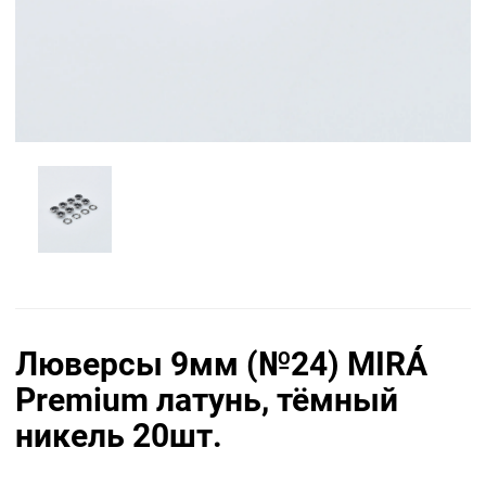
Люверсы 9мм (№24) MIRÁ
Premium латунь, тёмный
никель 20шт.