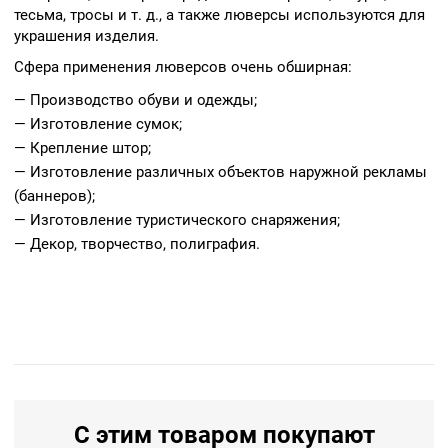
тесьма, тросы и т. д., а также люверсы используются для
украшения изделия.
Сфера применения люверсов очень обширная:
— Производство обуви и одежды;
— Изготовление сумок;
— Крепление штор;
— Изготовление различных объектов наружной рекламы
(баннеров);
— Изготовление туристического снаряжения;
— Декор, творчество, полиграфия.
С этим товаром покупают