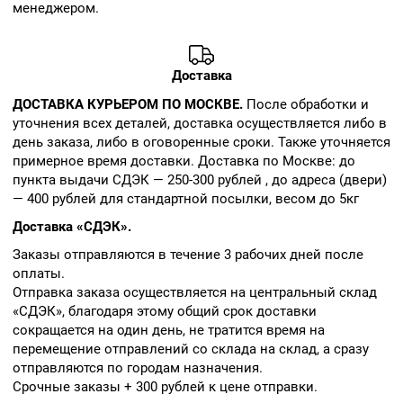
менеджером.
Доставка
ДОСТАВКА КУРЬЕРОМ ПО МОСКВЕ.
После обработки и
уточнения всех деталей, доставка осуществляется либо в
день заказа, либо в оговоренные сроки. Также уточняется
примерное время доставки. Доставка по Москве: до
пункта выдачи СДЭК — 250-300 рублей , до адреса (двери)
— 400 рублей для стандартной посылки, весом до 5кг
Доставка «СДЭК».
Заказы отправляются в течение 3 рабочих дней после
оплаты.
Отправка заказа осуществляется на центральный склад
«СДЭК», благодаря этому общий срок доставки
сокращается на один день, не тратится время на
перемещение отправлений со склада на склад, а сразу
отправляются по городам назначения.
Срочные заказы + 300 рублей к цене отправки.