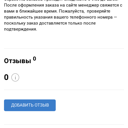
После оформления заказа на сайте менеджер свяжется с
вами в ближайшее время. Пожалуйста, проверяйте
правильность указания вашего телефонного номера —
поскольку заказ доставляется только после
подтверждения.
0
Отзывы
0
i
ДОБАВИТЬ ОТЗЫВ