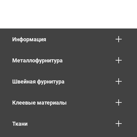
Информация
Металлофурнитура
Швейная фурнитура
Клеевые материалы
Ткани