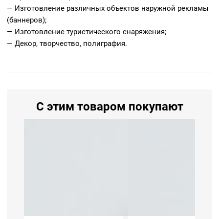
— Изготовление различных объектов наружной рекламы
(баннеров);
— Изготовление туристического снаряжения;
— Декор, творчество, полиграфия.
С этим товаром покупают