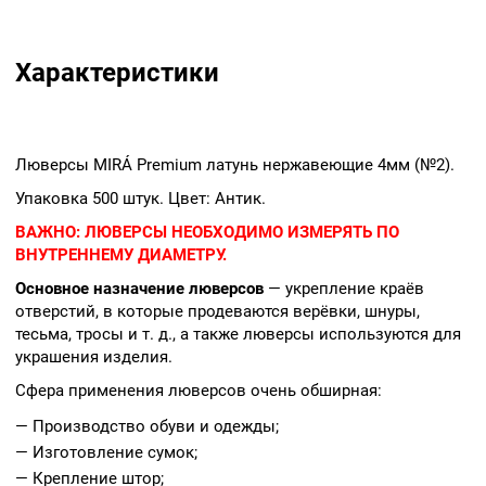
Характеристики
Люверсы MIRÁ Premium латунь нержавеющие 4мм (№2).
Упаковка 500 штук. Цвет: Антик.
ВАЖНО:
ЛЮВЕРСЫ НЕОБХОДИМО ИЗМЕРЯТЬ ПО
ВНУТРЕННЕМУ ДИАМЕТРУ.
Основное назначение люверсов
— укрепление краёв
отверстий, в которые продеваются верёвки, шнуры,
тесьма, тросы и т. д., а также люверсы используются для
украшения изделия.
Сфера применения люверсов очень обширная:
— Производство обуви и одежды;
— Изготовление сумок;
— Крепление штор;