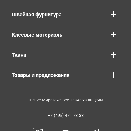
Швейная фурнитура
Клеевые материалы
Ткани
Товары и предложения
© 2026 Миратекс. Все права защищены
+7 (495) 471-73-33