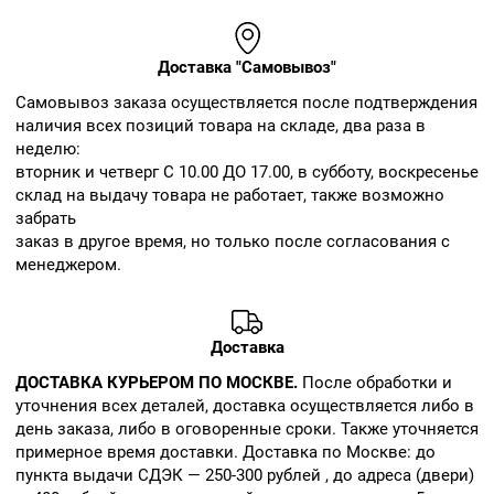
Доставка "Самовывоз"
Cамовывоз заказа осуществляется после подтверждения
наличия всех позиций товара на складе, два раза в
неделю:
вторник и четверг С 10.00 ДО 17.00, в субботу, воскресенье
склад на выдачу товара не работает, также возможно
забрать
заказ в другое время, но только после согласования с
менеджером.
Доставка
ДОСТАВКА КУРЬЕРОМ ПО МОСКВЕ.
После обработки и
уточнения всех деталей, доставка осуществляется либо в
день заказа, либо в оговоренные сроки. Также уточняется
примерное время доставки. Доставка по Москве: до
пункта выдачи СДЭК — 250-300 рублей , до адреса (двери)