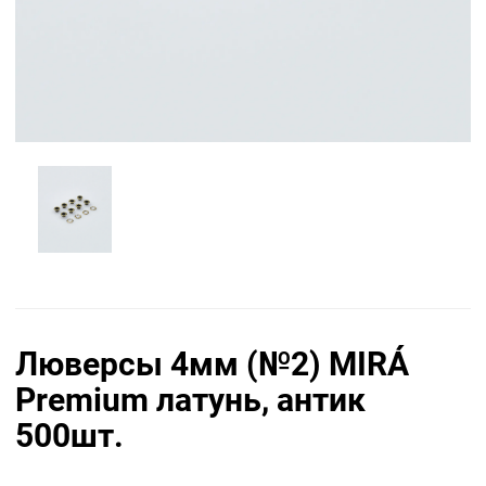
Люверсы 4мм (№2) MIRÁ
Premium латунь, антик
500шт.