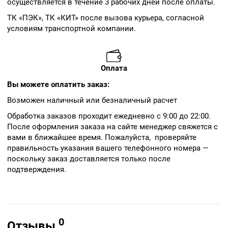
осуществляется в течение 3 рабочих дней после оплаты.
ТК «ПЭК», ТК «КИТ» после вызова курьера, согласной
условиям транспортной компании.
Оплата
Вы можете оплатить заказ:
Возможен наличный или безналичный расчет
Обработка заказов проходит ежедневно с 9:00 до 22:00.
После оформления заказа на сайте менеджер свяжется с
вами в ближайшее время. Пожалуйста, проверяйте
правильность указания вашего телефонного номера —
поскольку заказ доставляется только после
подтверждения.
0
Отзывы