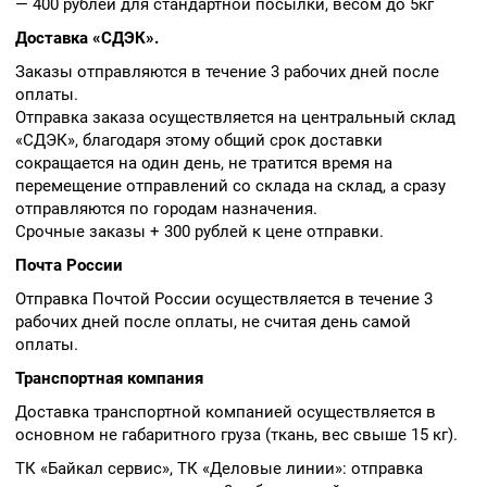
— 400 рублей для стандартной посылки, весом до 5кг
Доставка «СДЭК».
Заказы отправляются в течение 3 рабочих дней после
оплаты.
Отправка заказа осуществляется на центральный склад
«СДЭК», благодаря этому общий срок доставки
сокращается на один день, не тратится время на
перемещение отправлений со склада на склад, а сразу
отправляются по городам назначения.
Срочные заказы + 300 рублей к цене отправки.
Почта России
Отправка Почтой России осуществляется в течение 3
рабочих дней после оплаты, не считая день самой
оплаты.
Транспортная компания
Доставка транспортной компанией осуществляется в
основном не габаритного груза (ткань, вес свыше 15 кг).
ТК «Байкал сервис», ТК «Деловые линии»: отправка