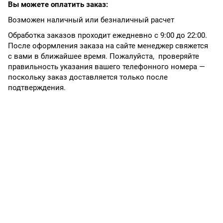
Вы можете оплатить заказ:
Возможен наличный или безналичный расчет
Обработка заказов проходит ежедневно с 9:00 до 22:00.
После оформления заказа на сайте менеджер свяжется
с вами в ближайшее время. Пожалуйста, проверяйте
правильность указания вашего телефонного номера —
поскольку заказ доставляется только после
подтверждения.