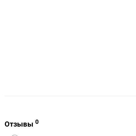
0
Отзывы