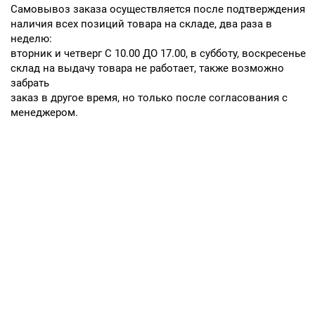
Cамовывоз заказа осуществляется после подтверждения
наличия всех позиций товара на складе, два раза в
неделю:
вторник и четверг С 10.00 ДО 17.00, в субботу, воскресенье
склад на выдачу товара не работает, также возможно
забрать
заказ в другое время, но только после согласования с
менеджером.