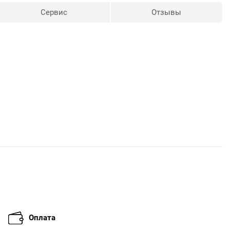
Сервис
Отзывы
Оплата