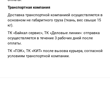
Транспортная компания
Доставка транспортной компанией осуществляется в
основном не габаритного груза (ткань, вес свыше 15
кг).
ТК «Байкал сервис», ТК «Деловые линии»: отправка
осуществляется в течение 3 рабочих дней после
оплаты.
ТК «ПЭК», ТК «КИТ» после вызова курьера, согласной
условиям транспортной компании.