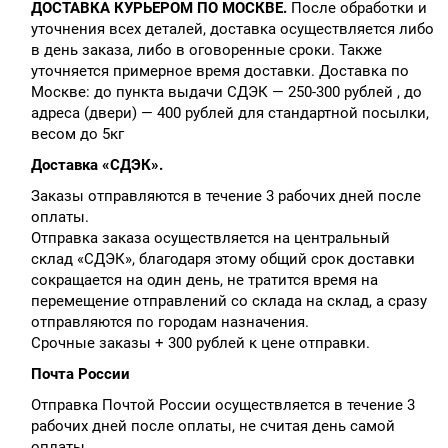
ДОСТАВКА КУРЬЕРОМ ПО МОСКВЕ.
После обработки и
уточнения всех деталей, доставка осуществляется либо
в день заказа, либо в оговоренные сроки. Также
уточняется примерное время доставки. Доставка по
Москве: до пункта выдачи СДЭК — 250-300 рублей , до
адреса (двери) — 400 рублей для стандартной посылки,
весом до 5кг
Доставка «СДЭК».
Заказы отправляются в течение 3 рабочих дней после
оплаты.
Отправка заказа осуществляется на центральный
склад «СДЭК», благодаря этому общий срок доставки
сокращается на один день, не тратится время на
перемещение отправлений со склада на склад, а сразу
отправляются по городам назначения.
Срочные заказы + 300 рублей к цене отправки.
Почта России
Отправка Почтой России осуществляется в течение 3
рабочих дней после оплаты, не считая день самой
оплаты.