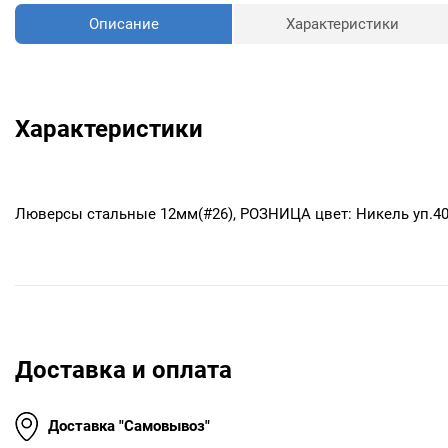
Описание
Характеристики
Характеристики
Люверсы стальные 12мм(#26), РОЗНИЦА цвет: Никель уп.4
Доставка и оплата
Доставка "Самовывоз"