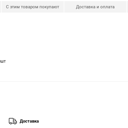
С этим товаром покупают
Доставка и оплата
0шт
Доставка