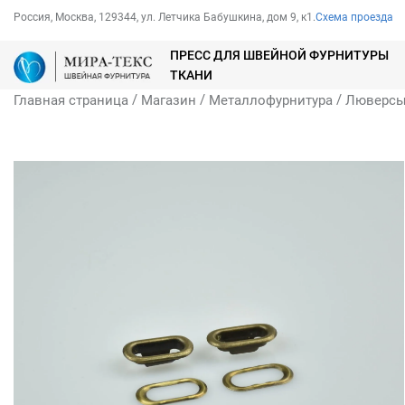
Россия, Москва, 129344, ул. Летчика Бабушкина, дом 9, к1.
Схема проезда
ПРЕСС ДЛЯ ШВЕЙНОЙ ФУРНИТУРЫ
ТКАНИ
/
/
/
Главная страница
Магазин
Металлофурнитура
Люверс