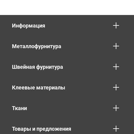
Информация
Металлофурнитура
Швейная фурнитура
Клеевые материалы
Ткани
Товары и предложения