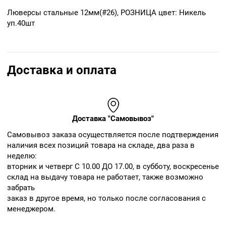
Люверсы стальные 12мм(#26), РОЗНИЦА цвет: Никель
уп.40шт
Доставка и оплата
Доставка "Самовывоз"
Cамовывоз заказа осуществляется после подтверждения
наличия всех позиций товара на складе, два раза в
неделю:
вторник и четверг С 10.00 ДО 17.00, в субботу, воскресенье
склад на выдачу товара не работает, также возможно
забрать
заказ в другое время, но только после согласования с
менеджером.