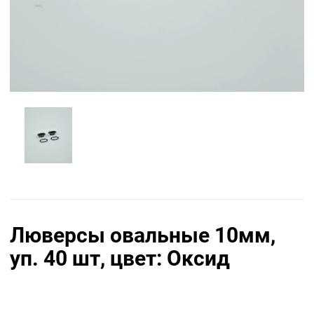
Люверсы овальные 10мм,
уп. 40 шт, цвет: Оксид