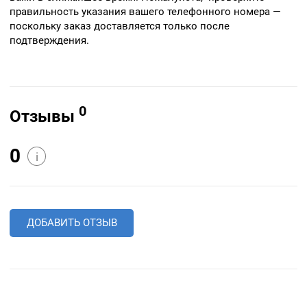
правильность указания вашего телефонного номера —
поскольку заказ доставляется только после
подтверждения.
0
Отзывы
0
i
ДОБАВИТЬ ОТЗЫВ