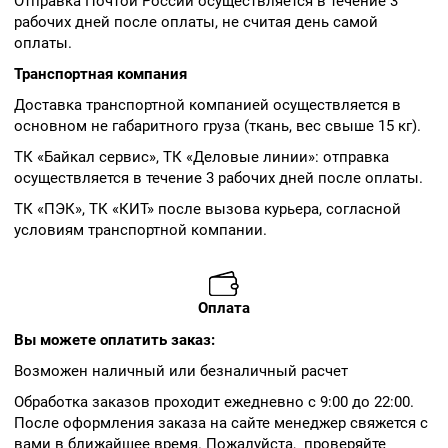
Отправка Почтой России осуществляется в течение 3
рабочих дней после оплаты, не считая день самой
оплаты.
Транспортная компания
Доставка транспортной компанией осуществляется в
основном не габаритного груза (ткань, вес свыше 15 кг).
ТК «Байкал сервис», ТК «Деловые линии»: отправка
осуществляется в течение 3 рабочих дней после оплаты.
ТК «ПЭК», ТК «КИТ» после вызова курьера, согласной
условиям транспортной компании.
Оплата
Вы можете оплатить заказ:
Возможен наличный или безналичный расчет
Обработка заказов проходит ежедневно с 9:00 до 22:00.
После оформления заказа на сайте менеджер свяжется с
вами в ближайшее время. Пожалуйста, проверяйте