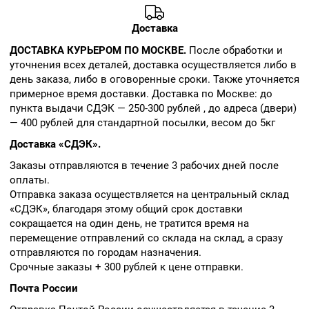
Доставка
ДОСТАВКА КУРЬЕРОМ ПО МОСКВЕ.
После обработки и
уточнения всех деталей, доставка осуществляется либо в
день заказа, либо в оговоренные сроки. Также уточняется
примерное время доставки. Доставка по Москве: до
пункта выдачи СДЭК — 250-300 рублей , до адреса (двери)
— 400 рублей для стандартной посылки, весом до 5кг
Доставка «СДЭК».
Заказы отправляются в течение 3 рабочих дней после
оплаты.
Отправка заказа осуществляется на центральный склад
«СДЭК», благодаря этому общий срок доставки
сокращается на один день, не тратится время на
перемещение отправлений со склада на склад, а сразу
отправляются по городам назначения.
Срочные заказы + 300 рублей к цене отправки.
Почта России