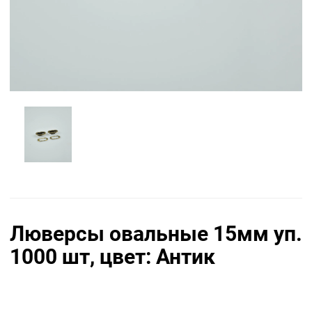
Люверсы овальные 15мм уп.
1000 шт, цвет: Антик