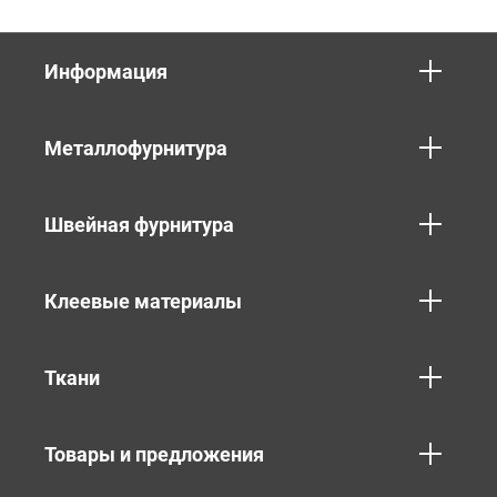
Информация
Металлофурнитура
Швейная фурнитура
Клеевые материалы
Ткани
Товары и предложения