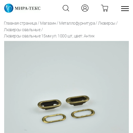
/
/
/
/
Главная страница
Магазин
Металлофурнитура
Люверсы
/
Люверсы овальные
Люверсы овальные 15мм уп. 1000 шт, цвет: Антик