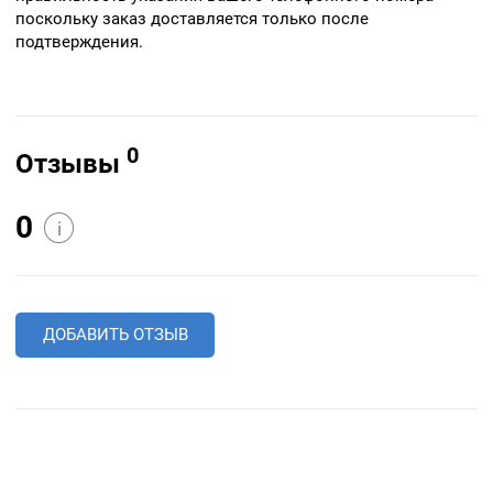
поскольку заказ доставляется только после
подтверждения.
0
Отзывы
0
i
ДОБАВИТЬ ОТЗЫВ