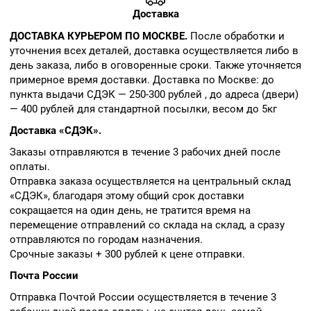
Доставка
ДОСТАВКА КУРЬЕРОМ ПО МОСКВЕ.
После обработки и
уточнения всех деталей, доставка осуществляется либо в
день заказа, либо в оговоренные сроки. Также уточняется
примерное время доставки. Доставка по Москве: до
пункта выдачи СДЭК — 250-300 рублей , до адреса (двери)
— 400 рублей для стандартной посылки, весом до 5кг
Доставка «СДЭК».
Заказы отправляются в течение 3 рабочих дней после
оплаты.
Отправка заказа осуществляется на центральный склад
«СДЭК», благодаря этому общий срок доставки
сокращается на один день, не тратится время на
перемещение отправлений со склада на склад, а сразу
отправляются по городам назначения.
Срочные заказы + 300 рублей к цене отправки.
Почта России
Отправка Почтой России осуществляется в течение 3