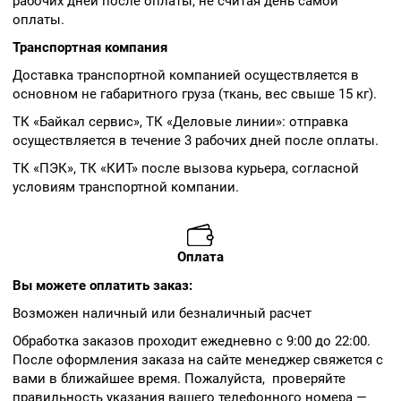
рабочих дней после оплаты, не считая день самой
оплаты.
Транспортная компания
Доставка транспортной компанией осуществляется в
основном не габаритного груза (ткань, вес свыше 15 кг).
ТК «Байкал сервис», ТК «Деловые линии»: отправка
осуществляется в течение 3 рабочих дней после оплаты.
ТК «ПЭК», ТК «КИТ» после вызова курьера, согласной
условиям транспортной компании.
Оплата
Вы можете оплатить заказ:
Возможен наличный или безналичный расчет
Обработка заказов проходит ежедневно с 9:00 до 22:00.
После оформления заказа на сайте менеджер свяжется с
вами в ближайшее время. Пожалуйста, проверяйте
правильность указания вашего телефонного номера —