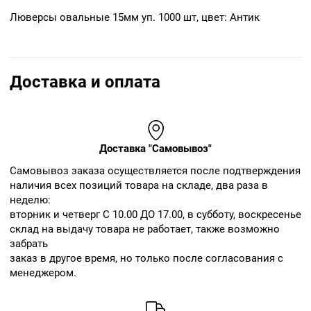
Люверсы овальные 15мм уп. 1000 шт, цвет: Антик
Доставка и оплата
Доставка "Самовывоз"
Cамовывоз заказа осуществляется после подтверждения
наличия всех позиций товара на складе, два раза в
неделю:
вторник и четверг С 10.00 ДО 17.00, в субботу, воскресенье
склад на выдачу товара не работает, также возможно
забрать
заказ в другое время, но только после согласования с
менеджером.