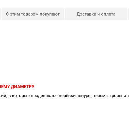
С этим товаром покупают
Доставка и оплата
ЕМУ ДИАМЕТРУ.
ий, в которые продеваются верёвки, шнуры, тесьма, тросы и 