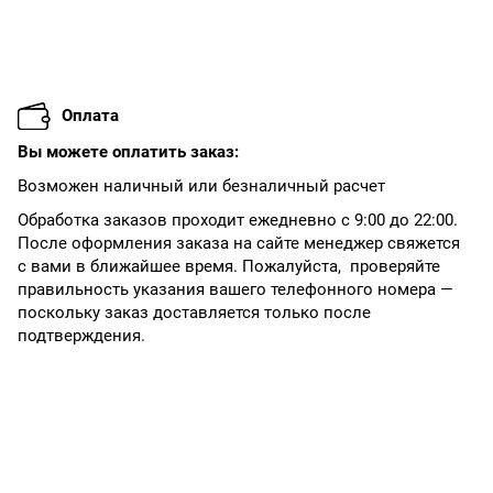
Оплата
Вы можете оплатить заказ:
Возможен наличный или безналичный расчет
Обработка заказов проходит ежедневно с 9:00 до 22:00.
После оформления заказа на сайте менеджер свяжется
с вами в ближайшее время. Пожалуйста, проверяйте
правильность указания вашего телефонного номера —
поскольку заказ доставляется только после
подтверждения.