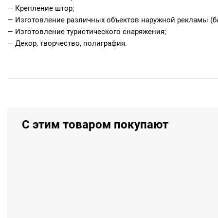
— Крепление штор;
— Изготовление различных объектов наружной рекламы (б
— Изготовление туристического снаряжения;
— Декор, творчество, полиграфия.
С этим товаром покупают