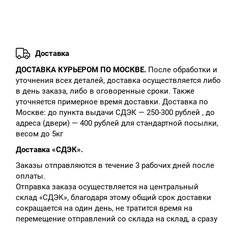
Доставка
ДОСТАВКА КУРЬЕРОМ ПО МОСКВЕ.
После обработки и
уточнения всех деталей, доставка осуществляется либо
в день заказа, либо в оговоренные сроки. Также
уточняется примерное время доставки. Доставка по
Москве: до пункта выдачи СДЭК — 250-300 рублей , до
адреса (двери) — 400 рублей для стандартной посылки,
весом до 5кг
Доставка «СДЭК».
Заказы отправляются в течение 3 рабочих дней после
оплаты.
Отправка заказа осуществляется на центральный
склад «СДЭК», благодаря этому общий срок доставки
сокращается на один день, не тратится время на
перемещение отправлений со склада на склад, а сразу