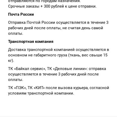
отправляются по городам назначения.
Срочные заказы + 300 рублей к цене отправки.
Почта России
Отправка Почтой России осуществляется в течение 3
рабочих дней после оплаты, не считая день самой
оплаты.
Транспортная компания
Доставка транспортной компанией осуществляется в
основном не габаритного груза (ткань, вес свыше 15
кг).
ТК «Байкал сервис», ТК «Деловые линии»: отправка
осуществляется в течение 3 рабочих дней после
оплаты.
ТК «ПЭК», ТК «КИТ» после вызова курьера, согласной
условиям транспортной компании.