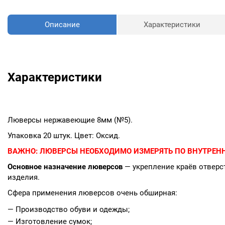
Описание
Характеристики
Характеристики
Люверсы нержавеющие 8мм (№5).
Упаковка 20 штук. Цвет: Оксид.
ВАЖНО:
ЛЮВЕРСЫ НЕОБХОДИМО ИЗМЕРЯТЬ ПО ВНУТРЕНН
Основное назначение люверсов
— укрепление краёв отверст
изделия.
Сфера применения люверсов очень обширная:
— Производство обуви и одежды;
— Изготовление сумок;