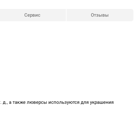
Сервис
Отзывы
т. д., а также люверсы используются для украшения