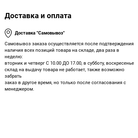
Доставка и оплата
Доставка "Самовывоз"
Cамовывоз заказа осуществляется после подтверждения
наличия всех позиций товара на складе, два раза в
неделю:
вторник и четверг С 10.00 ДО 17.00, в субботу, воскресенье
склад на выдачу товара не работает, также возможно
забрать
заказ в другое время, но только после согласования с
менеджером.