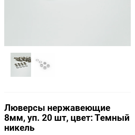
Люверсы нержавеющие
8мм, уп. 20 шт, цвет: Темный
никель