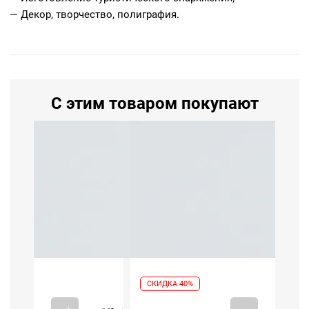
— Декор, творчество, полиграфия.
С этим товаром покупают
СКИДКА 40%