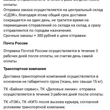
оплаты.
Отправка заказа осуществляется на центральный склад
«СДЭК», благодаря этому общий срок доставки
сокращается на один день, не тратится время на
перемещение отправлений со склада на склад, а сразу
отправляются по городам назначения.
Срочные заказы + 300 рублей к цене отправки.
Почта России
Отправка Почтой России осуществляется в течение 3
рабочих дней после оплаты, не считая день самой
оплаты.
Транспортная компания
Доставка транспортной компанией осуществляется в
основном не габаритного груза (ткань, вес свыше 15 кг).
ТК «Байкал сервис», ТК «Деловые линии»: отправка
осуществляется в течение 3 рабочих дней после оплаты.
ТК «ПЭК», ТК «КИТ» после вызова курьера, согласной
условиям транспортной компании.