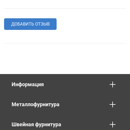
ДОБАВИТЬ ОТЗЫВ
Информация
Металлофурнитура
Швейная фурнитура