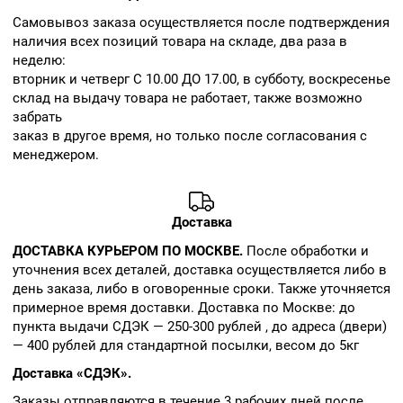
Cамовывоз заказа осуществляется после подтверждения
наличия всех позиций товара на складе, два раза в
неделю:
вторник и четверг С 10.00 ДО 17.00, в субботу, воскресенье
склад на выдачу товара не работает, также возможно
забрать
заказ в другое время, но только после согласования с
менеджером.
Доставка
ДОСТАВКА КУРЬЕРОМ ПО МОСКВЕ.
После обработки и
уточнения всех деталей, доставка осуществляется либо в
день заказа, либо в оговоренные сроки. Также уточняется
примерное время доставки. Доставка по Москве: до
пункта выдачи СДЭК — 250-300 рублей , до адреса (двери)
— 400 рублей для стандартной посылки, весом до 5кг
Доставка «СДЭК».
Заказы отправляются в течение 3 рабочих дней после