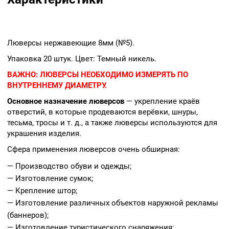
Люверсы нержавеющие 8мм (№5).
Упаковка 20 штук. Цвет: Темный никель.
ВАЖНО:
ЛЮВЕРСЫ НЕОБХОДИМО ИЗМЕРЯТЬ ПО
ВНУТРЕННЕМУ ДИАМЕТРУ.
Основное назначение люверсов
— укрепление краёв
отверстий, в которые продеваются верёвки, шнуры,
тесьма, тросы и т. д., а также люверсы используются для
украшения изделия.
Сфера применения люверсов очень обширная:
— Производство обуви и одежды;
— Изготовление сумок;
— Крепление штор;
— Изготовление различных объектов наружной рекламы
(баннеров);
— Изготовление туристического снаряжения;