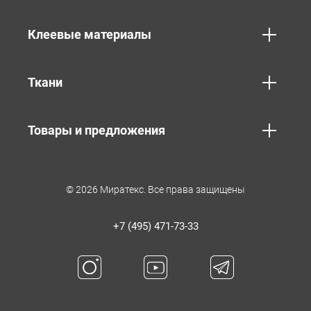
Клеевые материалы
Ткани
Товары и предложения
© 2026 Миратекс. Все права защищены
+7 (495) 471-73-33