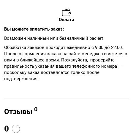
Оплата
Вы можете оплатить заказ:
Возможен наличный или безналичный расчет
Обработка заказов проходит ежедневно с 9:00 до 22:00.
После оформления заказа на сайте менеджер свяжется с
вами в ближайшее время. Пожалуйста, проверяйте
правильность указания вашего телефонного номера —
поскольку заказ доставляется только после
подтверждения.
0
Отзывы
0
i