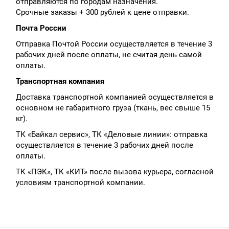
отправляются по городам назначения.
Срочные заказы + 300 рублей к цене отправки.
Почта России
Отправка Почтой России осуществляется в течение 3
рабочих дней после оплаты, не считая день самой
оплаты.
Транспортная компания
Доставка транспортной компанией осуществляется в
основном не габаритного груза (ткань, вес свыше 15
кг).
ТК «Байкал сервис», ТК «Деловые линии»: отправка
осуществляется в течение 3 рабочих дней после
оплаты.
ТК «ПЭК», ТК «КИТ» после вызова курьера, согласной
условиям транспортной компании.