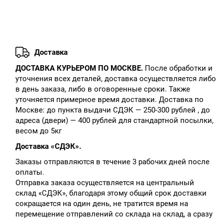
Доставка
ДОСТАВКА КУРЬЕРОМ ПО МОСКВЕ.
После обработки и
уточнения всех деталей, доставка осуществляется либо
в день заказа, либо в оговоренные сроки. Также
уточняется примерное время доставки. Доставка по
Москве: до пункта выдачи СДЭК — 250-300 рублей , до
адреса (двери) — 400 рублей для стандартной посылки,
весом до 5кг
Доставка «СДЭК».
Заказы отправляются в течение 3 рабочих дней после
оплаты.
Отправка заказа осуществляется на центральный
склад «СДЭК», благодаря этому общий срок доставки
сокращается на один день, не тратится время на
перемещение отправлений со склада на склад, а сразу