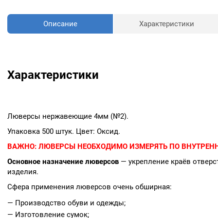
Описание
Характеристики
Характеристики
Люверсы нержавеющие 4мм (№2).
Упаковка 500 штук. Цвет: Оксид.
ВАЖНО:
ЛЮВЕРСЫ НЕОБХОДИМО ИЗМЕРЯТЬ ПО ВНУТРЕНН
Основное назначение люверсов
— укрепление краёв отверст
изделия.
Сфера применения люверсов очень обширная:
— Производство обуви и одежды;
— Изготовление сумок;