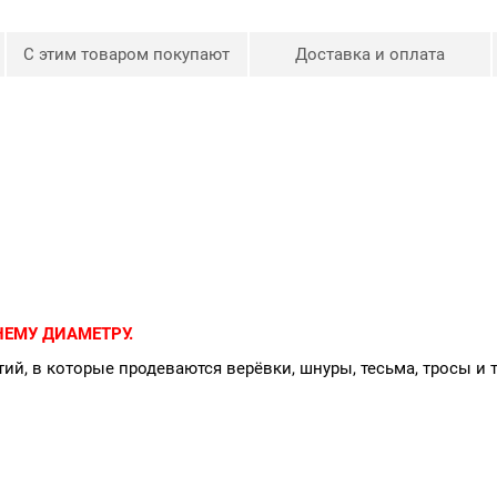
С этим товаром покупают
Доставка и оплата
ЕМУ ДИАМЕТРУ.
ий, в которые продеваются верёвки, шнуры, тесьма, тросы и 