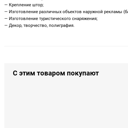
— Крепление штор;
— Изготовление различных объектов наружной рекламы (б
— Изготовление туристического снаряжения;
— Декор, творчество, полиграфия.
С этим товаром покупают