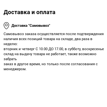
Доставка и оплата
Доставка "Самовывоз"
Cамовывоз заказа осуществляется после подтверждения
наличия всех позиций товара на складе, два раза в
неделю:
вторник и четверг С 10.00 ДО 17.00, в субботу, воскресенье
склад на выдачу товара не работает, также возможно
забрать
заказ в другое время, но только после согласования с
менеджером.