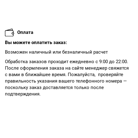
Оплата
Вы можете оплатить заказ:
Возможен наличный или безналичный расчет
Обработка заказов проходит ежедневно с 9:00 до 22:00.
После оформления заказа на сайте менеджер свяжется
с вами в ближайшее время. Пожалуйста, проверяйте
правильность указания вашего телефонного номера —
поскольку заказ доставляется только после
подтверждения.