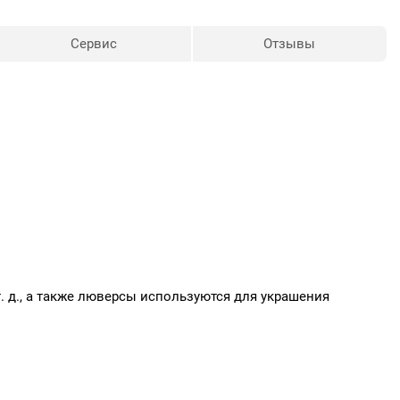
Сервис
Отзывы
т. д., а также люверсы используются для украшения