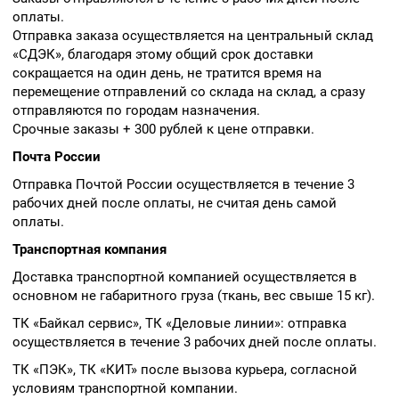
оплаты.
Отправка заказа осуществляется на центральный склад
«СДЭК», благодаря этому общий срок доставки
сокращается на один день, не тратится время на
перемещение отправлений со склада на склад, а сразу
отправляются по городам назначения.
Срочные заказы + 300 рублей к цене отправки.
Почта России
Отправка Почтой России осуществляется в течение 3
рабочих дней после оплаты, не считая день самой
оплаты.
Транспортная компания
Доставка транспортной компанией осуществляется в
основном не габаритного груза (ткань, вес свыше 15 кг).
ТК «Байкал сервис», ТК «Деловые линии»: отправка
осуществляется в течение 3 рабочих дней после оплаты.
ТК «ПЭК», ТК «КИТ» после вызова курьера, согласной
условиям транспортной компании.