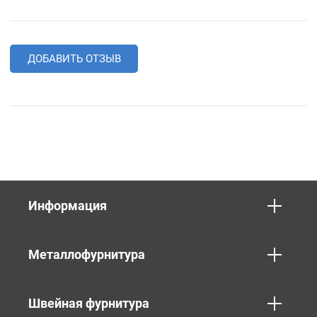
ДОБАВИТЬ ОТЗЫВ
Информация
Металлофурнитура
Швейная фурнитура