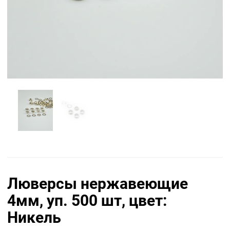
Люверсы нержавеющие
4мм, уп. 500 шт, цвет:
Никель