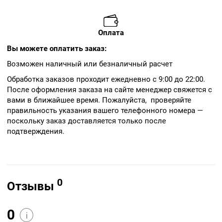
Оплата
Вы можете оплатить заказ:
Возможен наличный или безналичный расчет
Обработка заказов проходит ежедневно с 9:00 до 22:00.
После оформления заказа на сайте менеджер свяжется с
вами в ближайшее время. Пожалуйста, проверяйте
правильность указания вашего телефонного номера —
поскольку заказ доставляется только после
подтверждения.
0
Отзывы
0
i