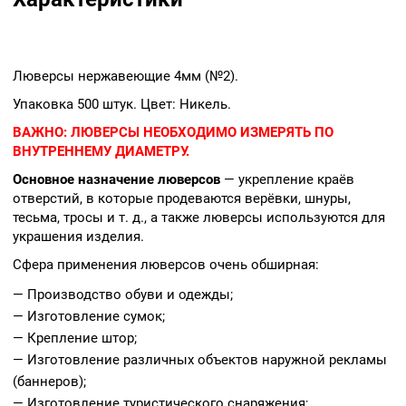
Люверсы нержавеющие 4мм (№2).
Упаковка 500 штук. Цвет: Никель.
ВАЖНО:
ЛЮВЕРСЫ НЕОБХОДИМО ИЗМЕРЯТЬ ПО
ВНУТРЕННЕМУ ДИАМЕТРУ.
Основное назначение люверсов
— укрепление краёв
отверстий, в которые продеваются верёвки, шнуры,
тесьма, тросы и т. д., а также люверсы используются для
украшения изделия.
Сфера применения люверсов очень обширная:
— Производство обуви и одежды;
— Изготовление сумок;
— Крепление штор;
— Изготовление различных объектов наружной рекламы
(баннеров);
— Изготовление туристического снаряжения;