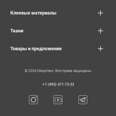
Клеевые материалы
Ткани
Товары и предложения
© 2026 Миратекс. Все права защищены
+7 (495) 471-73-33