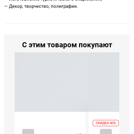
— Декор, творчество, полиграфия.
С этим товаром покупают
СКИДКА 40%