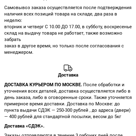
Cамовывоз заказа осуществляется после подтверждения
наличия всех позиций товара на складе, два раза в
неделю:
вторник и четверг С 10.00 ДО 17.00, в субботу, воскресенье
склад на выдачу товара не работает, также возможно
забрать
заказ в другое время, но только после согласования с
менеджером.
Доставка
ДОСТАВКА КУРЬЕРОМ ПО МОСКВЕ.
После обработки и
уточнения всех деталей, доставка осуществляется либо в
день заказа, либо в оговоренные сроки. Также уточняется
примерное время доставки. Доставка по Москве: до
пункта выдачи СДЭК — 250-300 рублей , до адреса (двери)
— 400 рублей для стандартной посылки, весом до 5кг
Доставка «СДЭК».
Заказы отправляются в течение 3 рабочих дней после