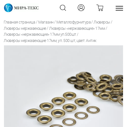
/
/
/
/
Главная страница
Магазин
Металлофурнитура
Люверсы
/
/
Люверсы нержавеющие
Люверсы «нержавеющие» 17мм
/
Люверсы «нержавеющие» 17мм уп.500шт
Люверсы нержавеющие 17мм, уп. 500 шт, цвет: Антик