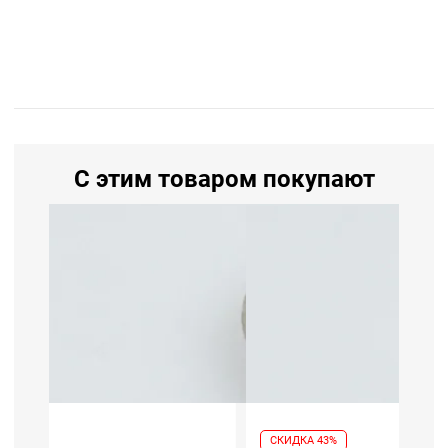
С этим товаром покупают
СКИДКА 43%