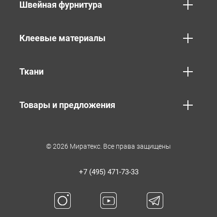
Швейная фурнитура
Клеевые материалы
Ткани
Товары и предложения
© 2026 Миратекс. Все права защищены
+7 (495) 471-73-33