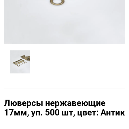
Люверсы нержавеющие
17мм, уп. 500 шт, цвет: Антик