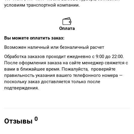
условиям транспортной компании.
Оплата
Вы можете оплатить заказ:
Возможен наличный или безналичный расчет
Обработка заказов проходит ежедневно с 9:00 до 22:00.
После оформления заказа на сайте менеджер свяжется с
вами в ближайшее время. Пожалуйста, проверяйте
правильность указания вашего телефонного номера —
поскольку заказ доставляется только после
подтверждения.
0
Отзывы