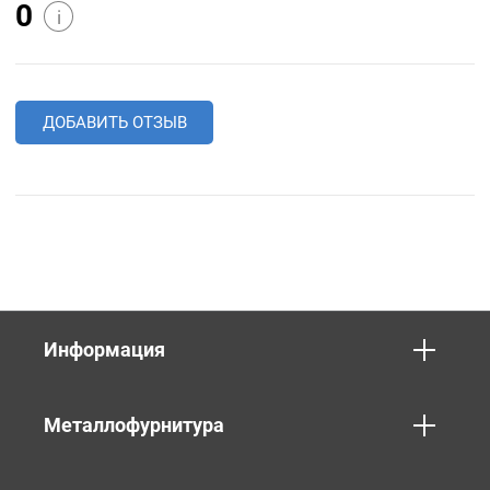
0
i
ДОБАВИТЬ ОТЗЫВ
Информация
Металлофурнитура