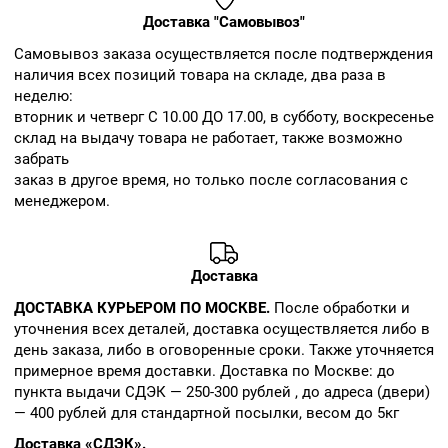
Доставка "Самовывоз"
Cамовывоз заказа осуществляется после подтверждения
наличия всех позиций товара на складе, два раза в
неделю:
вторник и четверг С 10.00 ДО 17.00, в субботу, воскресенье
склад на выдачу товара не работает, также возможно
забрать
заказ в другое время, но только после согласования с
менеджером.
Доставка
ДОСТАВКА КУРЬЕРОМ ПО МОСКВЕ.
После обработки и
уточнения всех деталей, доставка осуществляется либо в
день заказа, либо в оговоренные сроки. Также уточняется
примерное время доставки. Доставка по Москве: до
пункта выдачи СДЭК — 250-300 рублей , до адреса (двери)
— 400 рублей для стандартной посылки, весом до 5кг
Доставка «СДЭК».