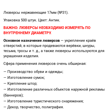
Люверсы нержавеющие 17мм (№31).
Упаковка 500 штук. Цвет: Антик.
ВАЖНО:
ЛЮВЕРСЫ НЕОБХОДИМО ИЗМЕРЯТЬ ПО
ВНУТРЕННЕМУ ДИАМЕТРУ.
Основное назначение люверсов
— укрепление краёв
отверстий, в которые продеваются верёвки, шнуры,
тесьма, тросы и т. д., а также люверсы используются для
украшения изделия.
Сфера применения люверсов очень обширная:
— Производство обуви и одежды;
— Изготовление сумок;
— Крепление штор;
— Изготовление различных объектов наружной рекламы
(баннеров);
— Изготовление туристического снаряжения;
— Декор, творчество, полиграфия.