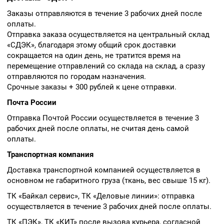
Заказы отправляются в течение 3 рабочих дней после
оплаты.
Отправка заказа осуществляется на центральный склад
«СДЭК», благодаря этому общий срок доставки
сокращается на один день, не тратится время на
перемещение отправлений со склада на склад, а сразу
отправляются по городам назначения.
Срочные заказы + 300 рублей к цене отправки.
Почта России
Отправка Почтой России осуществляется в течение 3
рабочих дней после оплаты, не считая день самой
оплаты.
Транспортная компания
Доставка транспортной компанией осуществляется в
основном не габаритного груза (ткань, вес свыше 15 кг).
ТК «Байкал сервис», ТК «Деловые линии»: отправка
осуществляется в течение 3 рабочих дней после оплаты.
ТК «ПЭК», ТК «КИТ» после вызова курьера, согласной