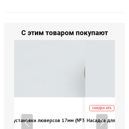
С этим товаром покупают
СКИДКА 43%
17мм (№31)
Насадка для установки люверсов 17мм (№31)