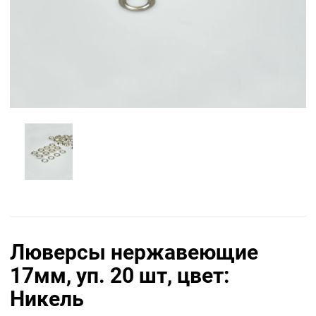
Люверсы нержавеющие
17мм, уп. 20 шт, цвет:
Никель