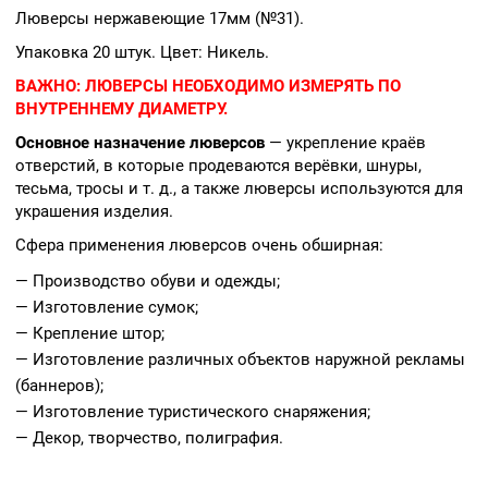
Люверсы нержавеющие 17мм (№31).
Упаковка 20 штук. Цвет: Никель.
ВАЖНО:
ЛЮВЕРСЫ НЕОБХОДИМО ИЗМЕРЯТЬ ПО
ВНУТРЕННЕМУ ДИАМЕТРУ.
Основное назначение люверсов
— укрепление краёв
отверстий, в которые продеваются верёвки, шнуры,
тесьма, тросы и т. д., а также люверсы используются для
украшения изделия.
Сфера применения люверсов очень обширная:
— Производство обуви и одежды;
— Изготовление сумок;
— Крепление штор;
— Изготовление различных объектов наружной рекламы
(баннеров);
— Изготовление туристического снаряжения;
— Декор, творчество, полиграфия.