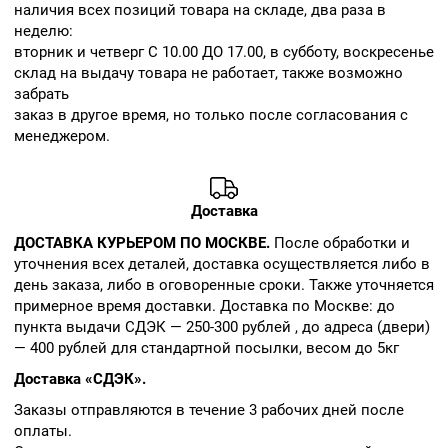
наличия всех позиций товара на складе, два раза в
неделю:
вторник и четверг С 10.00 ДО 17.00, в субботу, воскресенье
склад на выдачу товара не работает, также возможно
забрать
заказ в другое время, но только после согласования с
менеджером.
Доставка
ДОСТАВКА КУРЬЕРОМ ПО МОСКВЕ.
После обработки и
уточнения всех деталей, доставка осуществляется либо в
день заказа, либо в оговоренные сроки. Также уточняется
примерное время доставки. Доставка по Москве: до
пункта выдачи СДЭК — 250-300 рублей , до адреса (двери)
— 400 рублей для стандартной посылки, весом до 5кг
Доставка «СДЭК».
Заказы отправляются в течение 3 рабочих дней после
оплаты.