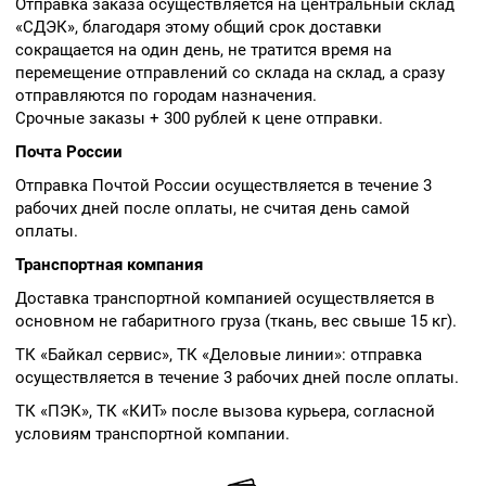
Отправка заказа осуществляется на центральный склад
«СДЭК», благодаря этому общий срок доставки
сокращается на один день, не тратится время на
перемещение отправлений со склада на склад, а сразу
отправляются по городам назначения.
Срочные заказы + 300 рублей к цене отправки.
Почта России
Отправка Почтой России осуществляется в течение 3
рабочих дней после оплаты, не считая день самой
оплаты.
Транспортная компания
Доставка транспортной компанией осуществляется в
основном не габаритного груза (ткань, вес свыше 15 кг).
ТК «Байкал сервис», ТК «Деловые линии»: отправка
осуществляется в течение 3 рабочих дней после оплаты.
ТК «ПЭК», ТК «КИТ» после вызова курьера, согласной
условиям транспортной компании.