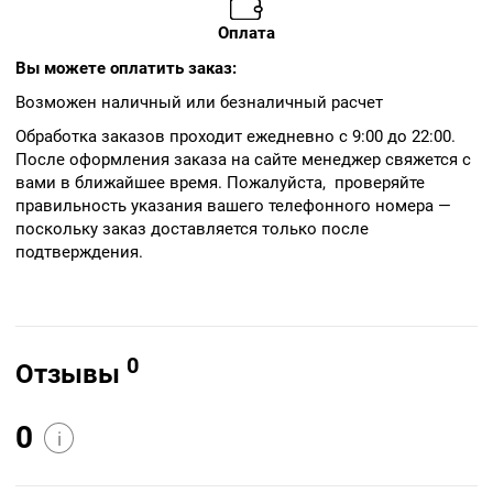
Оплата
Вы можете оплатить заказ:
Возможен наличный или безналичный расчет
Обработка заказов проходит ежедневно с 9:00 до 22:00.
После оформления заказа на сайте менеджер свяжется с
вами в ближайшее время. Пожалуйста, проверяйте
правильность указания вашего телефонного номера —
поскольку заказ доставляется только после
подтверждения.
0
Отзывы
0
i