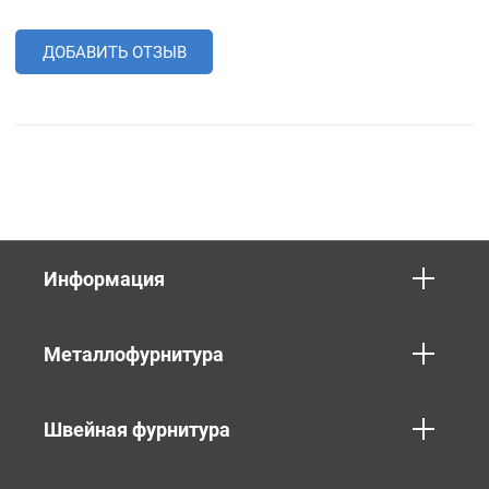
ДОБАВИТЬ ОТЗЫВ
Информация
Металлофурнитура
Швейная фурнитура