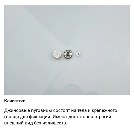
Качество:
Джинсовые пуговицы состоят из тела и крепёжного
гвоздя для фиксации. Имеют достаточно строгий
внешний вид без излишеств.