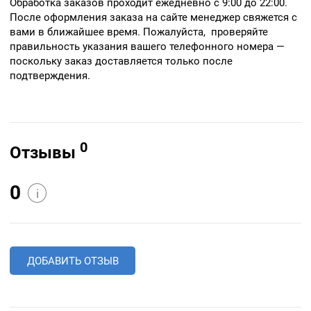
Обработка заказов проходит ежедневно с 9:00 до 22:00.
После оформления заказа на сайте менеджер свяжется с
вами в ближайшее время. Пожалуйста, проверяйте
правильность указания вашего телефонного номера —
поскольку заказ доставляется только после
подтверждения.
0
Отзывы
0
i
ДОБАВИТЬ ОТЗЫВ