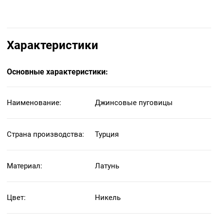
Характеристики
Основные характеристики:
Наименование:
Джинсовые пуговицы
Страна производства:
Турция
Материал:
Латунь
Цвет:
Никель