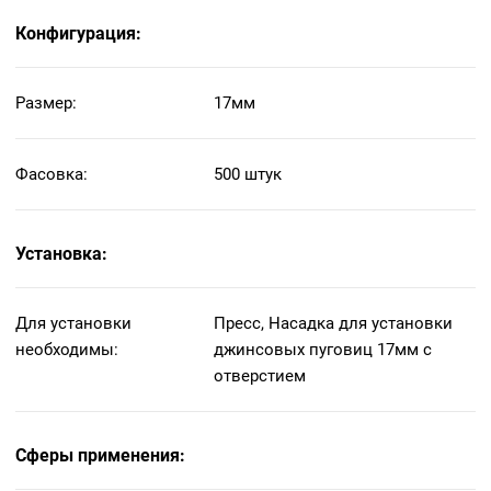
Конфигурация:
Размер:
17мм
Фасовка:
500 штук
Установка:
Для установки
Пресс, Насадка для установки
необходимы:
джинсовых пуговиц 17мм с
отверстием
Сферы применения: