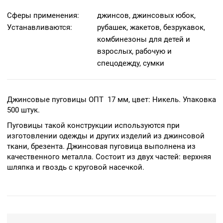
Сферы применения:
джинсов, джинсовых юбок,
Устанавливаются:
рубашек, жакетов, безрукавок,
комбинезоны для детей и
взрослых, рабочую и
спецодежду, сумки
Джинсовые пуговицы ОПТ 17 мм, цвет: Никель. Упаковка
500 штук.
Пуговицы такой конструкции используются при
изготовлении одежды и других изделий из джинсовой
ткани, брезента. Джинсовая пуговица выполнена из
качественного металла. Состоит из двух частей: верхняя
шляпка и гвоздь с круговой насечкой.