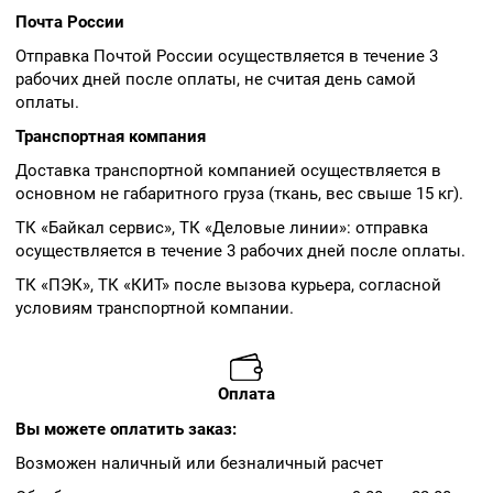
Почта России
Отправка Почтой России осуществляется в течение 3
рабочих дней после оплаты, не считая день самой
оплаты.
Транспортная компания
Доставка транспортной компанией осуществляется в
основном не габаритного груза (ткань, вес свыше 15 кг).
ТК «Байкал сервис», ТК «Деловые линии»: отправка
осуществляется в течение 3 рабочих дней после оплаты.
ТК «ПЭК», ТК «КИТ» после вызова курьера, согласной
условиям транспортной компании.
Оплата
Вы можете оплатить заказ:
Возможен наличный или безналичный расчет