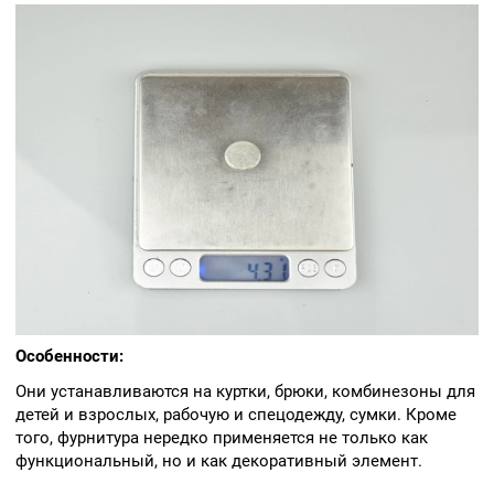
Особенности:
Они устанавливаются на куртки, брюки, комбинезоны для
детей и взрослых, рабочую и спецодежду, сумки. Кроме
того, фурнитура нередко применяется не только как
функциональный, но и как декоративный элемент.