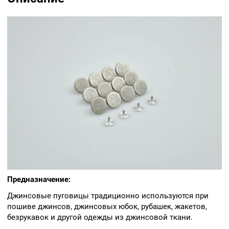
Предназначение:
Джинсовые пуговицы традиционно используются при
пошиве джинсов, джинсовых юбок, рубашек, жакетов,
безрукавок и другой одежды из джинсовой ткани.