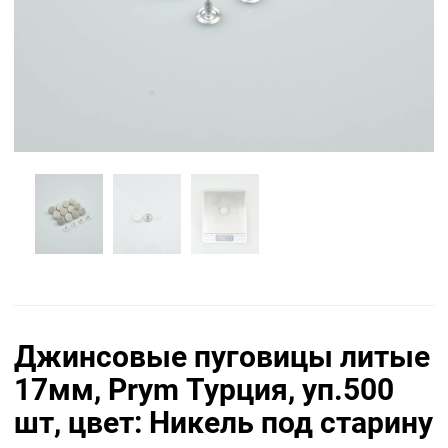
Джинсовые пуговицы литые
17мм, Prym Турция, уп.500
шт, цвет: Никель под старину