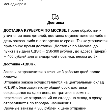
менеджером.
Доставка
ДОСТАВКА КУРЬЕРОМ ПО МОСКВЕ.
После обработки и
уточнения всех деталей, доставка осуществляется либо в
день заказа, либо в оговоренные сроки. Также уточняется
примерное время доставки. Доставка по Москве: до
пункта выдачи СДЭК — 250-300 рублей , до адреса (двери)
— 400 рублей для стандартной посылки, весом до 5кг
Доставка «СДЭК».
Заказы отправляются в течение 3 рабочих дней после
оплаты.
Отправка заказа осуществляется на центральный склад
«СДЭК», благодаря этому общий срок доставки
сокращается на один день, не тратится время на
перемещение отправлений со склада на склад, а сразу
отправляются по городам назначения.
Срочные заказы + 300 рублей к цене отправки.