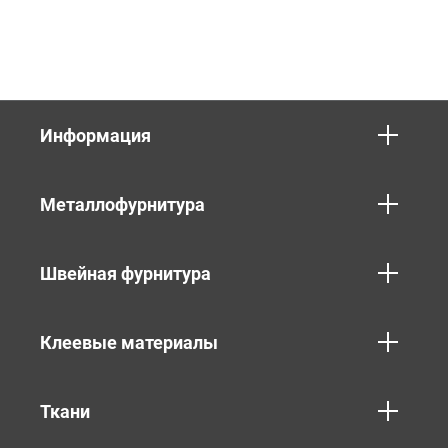
Информация
Металлофурнитура
Швейная фурнитура
Клеевые материалы
Ткани