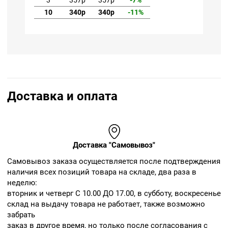
3
357р
357р
-7%
10
340р
340р
-11%
Доставка и оплата
Доставка "Самовывоз"
Cамовывоз заказа осуществляется после подтверждения
наличия всех позиций товара на складе, два раза в
неделю:
вторник и четверг С 10.00 ДО 17.00, в субботу, воскресенье
склад на выдачу товара не работает, также возможно
забрать
заказ в другое время, но только после согласования с