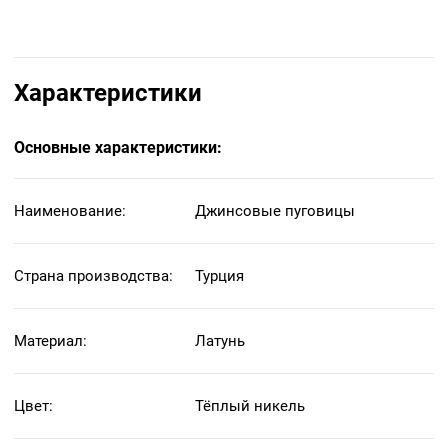
Характеристики
Основные характеристики:
Наименование:
Джинсовые пуговицы
Страна производства:
Турция
Материал:
Латунь
Цвет:
Тёплый никель