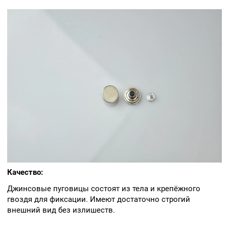
Качество:
Джинсовые пуговицы состоят из тела и крепёжного
гвоздя для фиксации. Имеют достаточно строгий
внешний вид без излишеств.