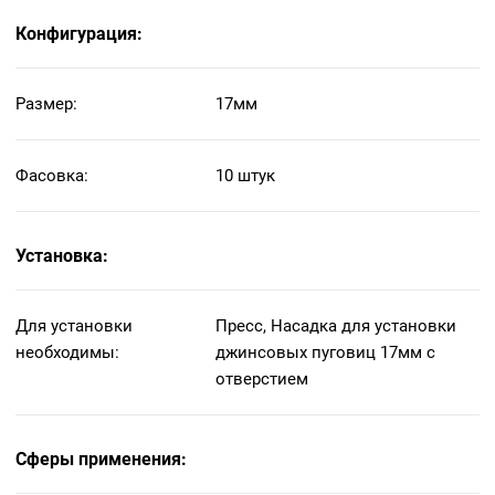
Конфигурация:
Размер:
17мм
Фасовка:
10 штук
Установка:
Для установки
Пресс, Насадка для установки
необходимы:
джинсовых пуговиц 17мм с
отверстием
Сферы применения: