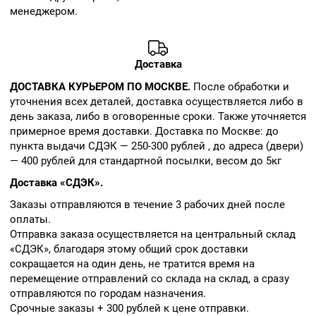
менеджером.
Доставка
ДОСТАВКА КУРЬЕРОМ ПО МОСКВЕ.
После обработки и
уточнения всех деталей, доставка осуществляется либо в
день заказа, либо в оговоренные сроки. Также уточняется
примерное время доставки. Доставка по Москве: до
пункта выдачи СДЭК — 250-300 рублей , до адреса (двери)
— 400 рублей для стандартной посылки, весом до 5кг
Доставка «СДЭК».
Заказы отправляются в течение 3 рабочих дней после
оплаты.
Отправка заказа осуществляется на центральный склад
«СДЭК», благодаря этому общий срок доставки
сокращается на один день, не тратится время на
перемещение отправлений со склада на склад, а сразу
отправляются по городам назначения.
Срочные заказы + 300 рублей к цене отправки.