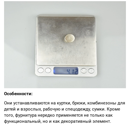
Особенности:
Они устанавливаются на куртки, брюки, комбинезоны для
детей и взрослых, рабочую и спецодежду, сумки. Кроме
того, фурнитура нередко применяется не только как
функциональный, но и как декоративный элемент.