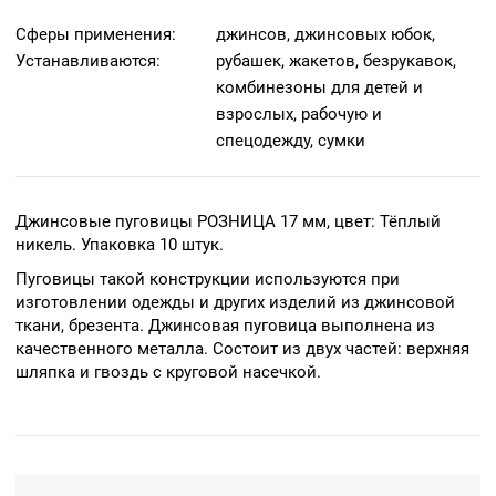
Сферы применения:
джинсов, джинсовых юбок,
Устанавливаются:
рубашек, жакетов, безрукавок,
комбинезоны для детей и
взрослых, рабочую и
спецодежду, сумки
Джинсовые пуговицы РОЗНИЦА 17 мм, цвет: Тёплый
никель. Упаковка 10 штук.
Пуговицы такой конструкции используются при
изготовлении одежды и других изделий из джинсовой
ткани, брезента. Джинсовая пуговица выполнена из
качественного металла. Состоит из двух частей: верхняя
шляпка и гвоздь с круговой насечкой.