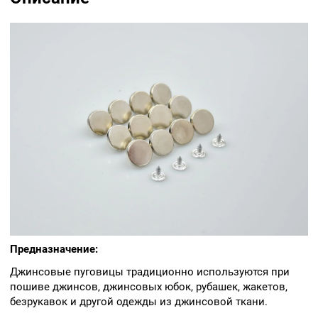
Предназначение:
Джинсовые пуговицы традиционно используются при
пошиве джинсов, джинсовых юбок, рубашек, жакетов,
безрукавок и другой одежды из джинсовой ткани.