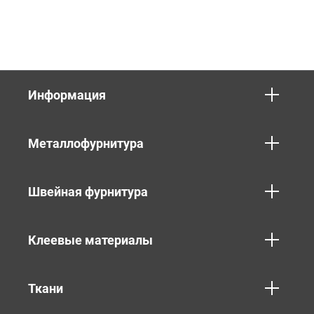
Информация
Металлофурнитура
Швейная фурнитура
Клеевые материалы
Ткани