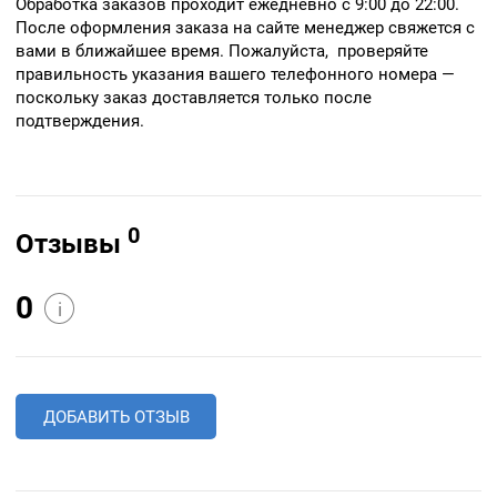
Обработка заказов проходит ежедневно с 9:00 до 22:00.
После оформления заказа на сайте менеджер свяжется с
вами в ближайшее время. Пожалуйста, проверяйте
правильность указания вашего телефонного номера —
поскольку заказ доставляется только после
подтверждения.
0
Отзывы
0
i
ДОБАВИТЬ ОТЗЫВ