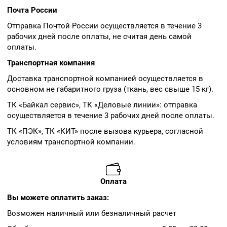
Почта России
Отправка Почтой России осуществляется в течение 3
рабочих дней после оплаты, не считая день самой
оплаты.
Транспортная компания
Доставка транспортной компанией осуществляется в
основном не габаритного груза (ткань, вес свыше 15 кг).
ТК «Байкал сервис», ТК «Деловые линии»: отправка
осуществляется в течение 3 рабочих дней после оплаты.
ТК «ПЭК», ТК «КИТ» после вызова курьера, согласной
условиям транспортной компании.
Оплата
Вы можете оплатить заказ:
Возможен наличный или безналичный расчет