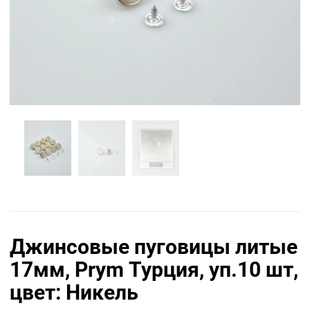
Джинсовые пуговицы литые
17мм, Prym Турция, уп.10 шт,
цвет: Никель