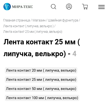
/
/
/
Главная страница
Магазин
Швейная фурнитура
/
Лента контакт ( липучка, велькро )
Лента контакт 25 мм ( липучка, велькро)
Лента контакт 25 мм (
липучка, велькро) -
4
Лента контакт 20 мм ( липучка, велькро)
Лента контакт 25 мм ( липучка, велькро)
Лента контакт 50 мм ( липучка, велькро)
Лента контакт 100 мм ( липучка, велькро)