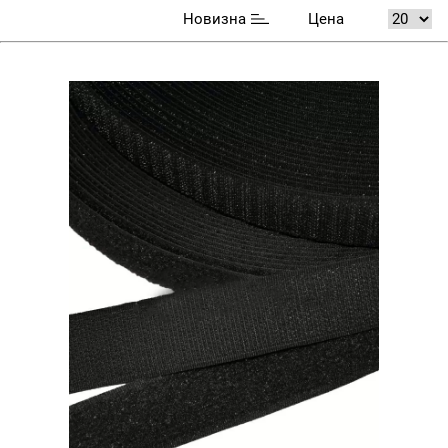
Новизна
Цена