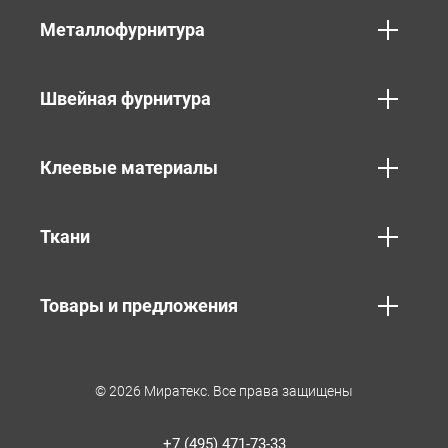
Металлофурнитура
Швейная фурнитура
Клеевые материалы
Ткани
Товары и предложения
© 2026 Миратекс. Все права защищены
+7 (495) 471-73-33