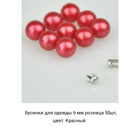
Бусинки для одежды 6 мм розница 50шт,
цвет: Красный