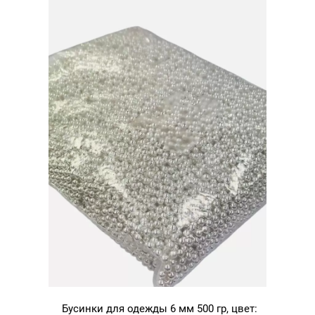
Бусинки для одежды 6 мм 500 гр, цвет: