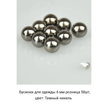
Бусинки для одежды 6 мм розница 50шт,
цвет: Темный никель