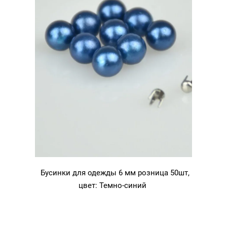
Бусинки для одежды 6 мм розница 50шт,
цвет: Темно-синий