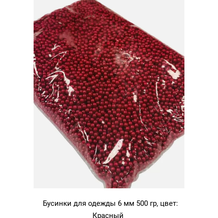
Бусинки для одежды 6 мм 500 гр, цвет:
Красный