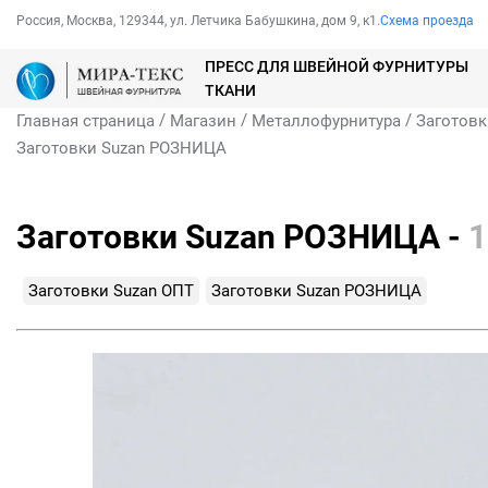
Россия, Москва, 129344, ул. Летчика Бабушкина, дом 9, к1.
Схема проезда
ПРЕСС ДЛЯ ШВЕЙНОЙ ФУРНИТУРЫ
ТКАНИ
/
/
/
Главная страница
Магазин
Металлофурнитура
Заготовк
Заготовки Suzan РОЗНИЦА
Заготовки Suzan РОЗНИЦА -
1
Заготовки Suzan ОПТ
Заготовки Suzan РОЗНИЦА