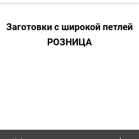
Заготовки с широкой петлей
РОЗНИЦА