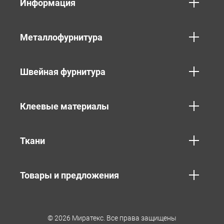
Информация
Металлофурнитура
Швейная фурнитура
Клеевые материалы
Ткани
Товары и предложения
© 2026 Миратекс. Все права защищены