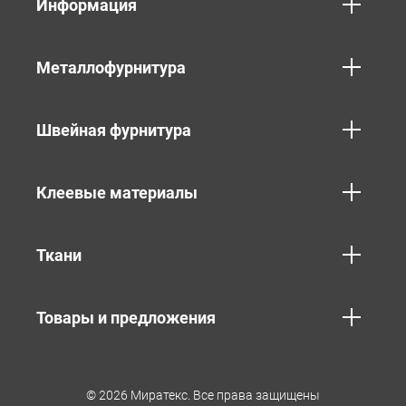
Информация
Металлофурнитура
Швейная фурнитура
Клеевые материалы
Ткани
Товары и предложения
© 2026 Миратекс. Все права защищены