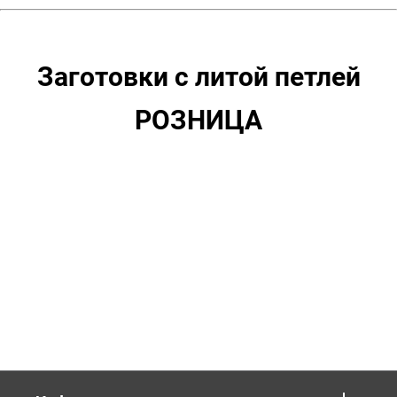
Заготовки с литой петлей
РОЗНИЦА