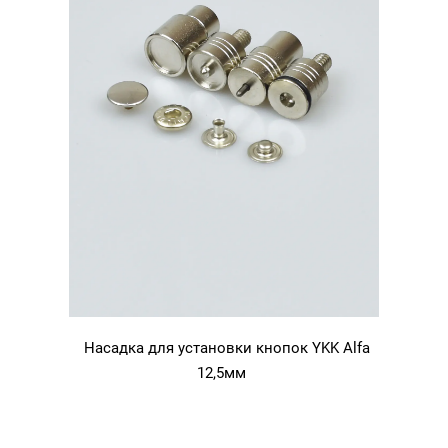
Насадка для установки кнопок YKK Alfa
12,5мм