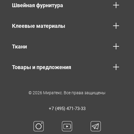
Швейная фурнитура
Клеевые материалы
Ткани
Товары и предложения
© 2026 Миратекс. Все права защищены
+7 (495) 471-73-33