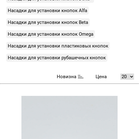
Насадки для установки кнопок Alfa
Насадки для установки кнопок Beta
Насадки для установки кнопок Omega
Насадки для установки пластиковых кнопок
Насадки для установки рубашечных кнопок
Новизна
Цена