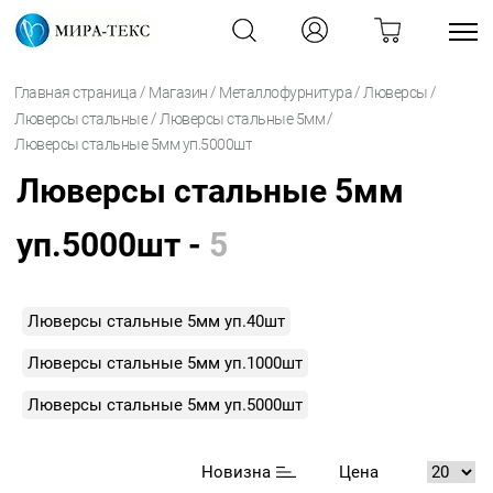
/
/
/
/
Главная страница
Магазин
Металлофурнитура
Люверсы
/
/
Люверсы стальные
Люверсы стальные 5мм
Люверсы стальные 5мм уп.5000шт
Люверсы стальные 5мм
уп.5000шт -
5
Люверсы стальные 5мм уп.40шт
Люверсы стальные 5мм уп.1000шт
Люверсы стальные 5мм уп.5000шт
Новизна
Цена