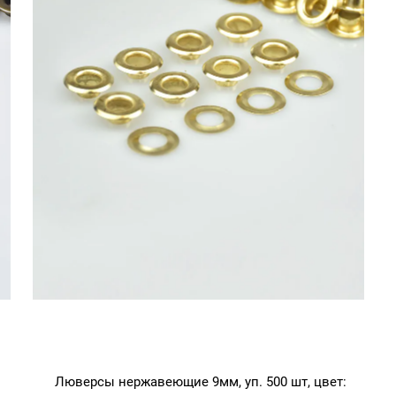
Люверсы нержавеющие 9мм, уп. 500 шт, цвет: