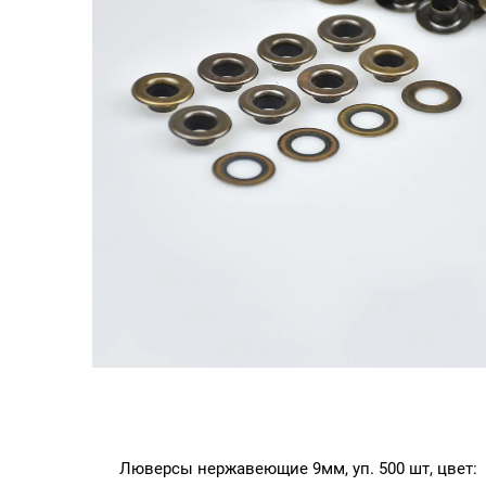
Люверсы нержавеющие 9мм, уп. 500 шт, цвет: