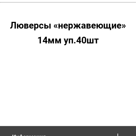
Люверсы «нержавеющие»
14мм уп.40шт