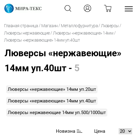
/
/
/
/
Главная страница
Магазин
Металлофурнитура
Люверсы
/
/
Люверсы нержавеющие
Люверсы «нержавеющие» 14мм
Люверсы «нержавеющие» 14мм уп.40шт
Люверсы «нержавеющие»
14мм уп.40шт -
5
Люверсы «нержавеющие» 14мм уп.20шт
Люверсы «нержавеющие» 14мм уп.40шт
Люверсы нержавеющие 14мм уп.500/1000шт
Новизна
Цена