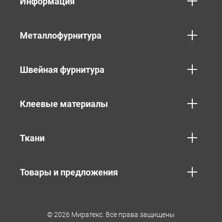
Информация
Металлофурнитура
Швейная фурнитура
Клеевые материалы
Ткани
Товары и предложения
© 2026 Миратекс. Все права защищены