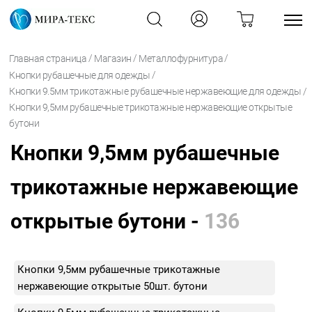
/
/
/
Главная страница
Магазин
Металлофурнитура
/
Кнопки рубашечные для одежды
/
Кнопки 9.5мм трикотажные рубашечные нержавеющие для одежды
Кнопки 9,5мм рубашечные трикотажные нержавеющие открытые
бутони
Кнопки 9,5мм рубашечные
трикотажные нержавеющие
открытые бутони -
136
Кнопки 9,5мм рубашечные трикотажные
нержавеющие открытые 50шт. бутони