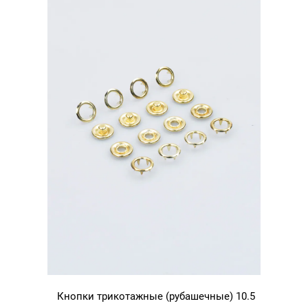
Кнопки трикотажные (рубашечные) 10.5