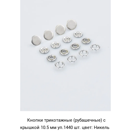
Кнопки трикотажные (рубашечные) с
крышкой 10.5 мм уп.1440 шт. цвет: Никель