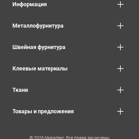
Информация
Металлофурнитура
Швейная фурнитура
Клеевые материалы
Ткани
Товары и предложения
© 2026 Миратекс. Все права защищены