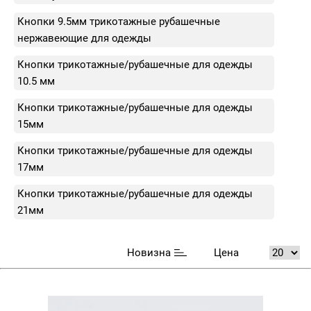
Кнопки 9.5мм трикотажные рубашечные
нержавеющие для одежды
Кнопки трикотажные/рубашечные для одежды
10.5 мм
Кнопки трикотажные/рубашечные для одежды
15мм
Кнопки трикотажные/рубашечные для одежды
17мм
Кнопки трикотажные/рубашечные для одежды
21мм
Новизна
Цена