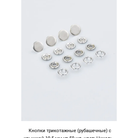
Кнопки трикотажные (рубашечные) с