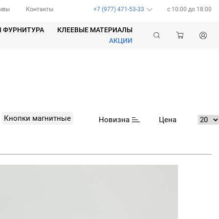
ывы
Контакты
+7 (977) 471-53-33
c 10:00 до 18:00
Я ФУРНИТУРА
КЛЕЕВЫЕ МАТЕРИАЛЫ
АКЦИИ
Кнопки магнитные
Новизна
Цена