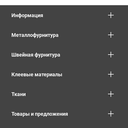
Информация
Металлофурнитура
Швейная фурнитура
Клеевые материалы
Ткани
Товары и предложения