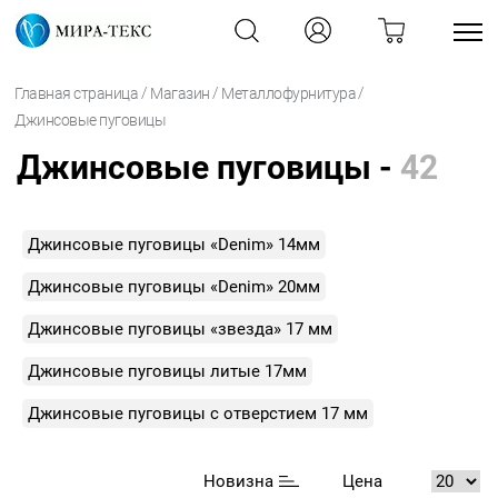
/
/
/
Главная страница
Магазин
Металлофурнитура
Джинсовые пуговицы
Джинсовые пуговицы -
42
Джинсовые пуговицы «Denim» 14мм
Джинсовые пуговицы «Denim» 20мм
Джинсовые пуговицы «звезда» 17 мм
Джинсовые пуговицы литые 17мм
Джинсовые пуговицы с отверстием 17 мм
Новизна
Цена