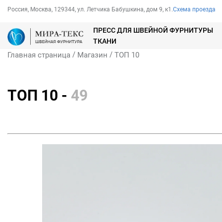
Россия, Москва, 129344, ул. Летчика Бабушкина, дом 9, к1.
Схема проезда
ПРЕСС ДЛЯ ШВЕЙНОЙ ФУРНИТУРЫ
ТКАНИ
/
/
Главная страница
Магазин
ТОП 10
ТОП 10 -
49