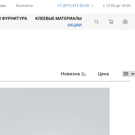
ывы
Контакты
+7 (977) 471-53-33
c 10:00 до 18:00
Я ФУРНИТУРА
КЛЕЕВЫЕ МАТЕРИАЛЫ
АКЦИИ
Новизна
Цена