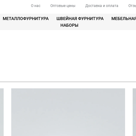
О нас
Оптовые цены
Доставка и оплата
Отз
МЕТАЛЛОФУРНИТУРА
ШВЕЙНАЯ ФУРНИТУРА
МЕБЕЛЬНА
НАБОРЫ