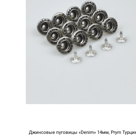
Джинсовые пуговицы «Denim» 14мм, Prym Турция