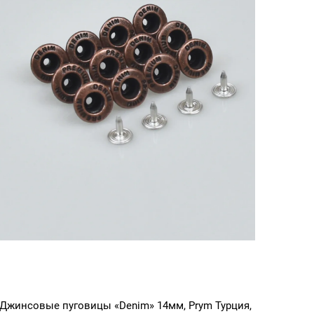
Джинсовые пуговицы «Denim» 14мм, Prym Турция,