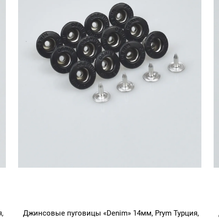
,
Джинсовые пуговицы «Denim» 14мм, Prym Турция,