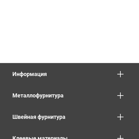
Информация
Металлофурнитура
Швейная фурнитура
Клеевые материалы