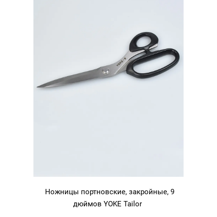
Ножницы портновские, закройные, 9
дюймов YOKE Tailor